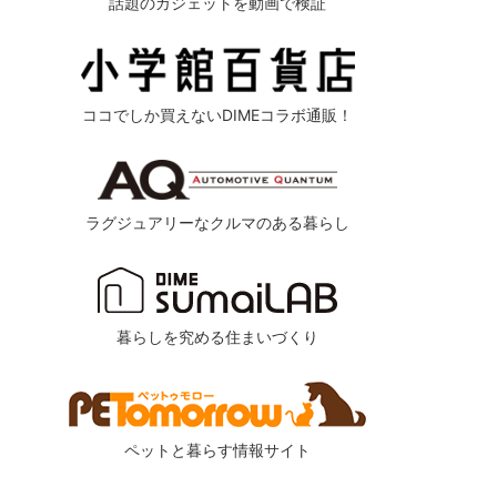
話題のガジェットを動画で検証
ココでしか買えないDIMEコラボ通販！
ラグジュアリーなクルマのある暮らし
暮らしを究める住まいづくり
ペットと暮らす情報サイト