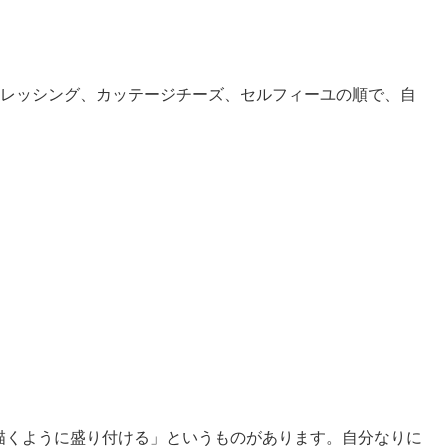
ドレッシング、カッテージチーズ、セルフィーユの順で、自
描くように盛り付ける」というものがあります。自分なりに