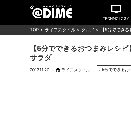
TECHNOLOGY
TOP
ライフスタイル
グルメ
【5分でできる
【5分でできるおつまみレシピ
サラダ
#5分でできるお
2017.11.20
ライフスタイル