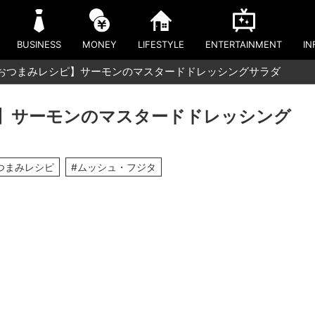
BUSINESS
MONEY
LIFESTYLE
ENTERTAINMENT
IN
おつまみレシピ】サーモンのマスタードドレッシングサラダ
】サーモンのマスタードドレッシング
つまみレシピ
#ムッシュ・フジタ