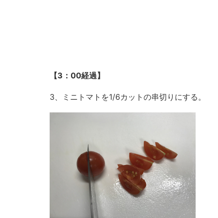
【3：00経過】
3、ミニトマトを1/6カットの串切りにする。