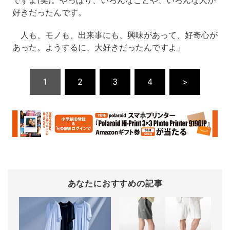
ですよ(笑)。やっぱり、いろんなことや、いろんな人が
好きだったんです。
人も、モノも、出来事にも、興味があって、好奇心が
あった。ようするに、大好きだったんですよ」
1
2
3
4
>
あなたにおすすめの記事