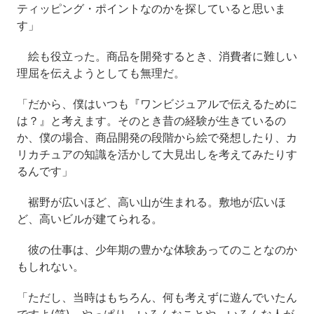
ティッピング・ポイントなのかを探していると思いま
す」
絵も役立った。商品を開発するとき、消費者に難しい
理屈を伝えようとしても無理だ。
「だから、僕はいつも『ワンビジュアルで伝えるために
は？』と考えます。そのとき昔の経験が生きているの
か、僕の場合、商品開発の段階から絵で発想したり、カ
リカチュアの知識を活かして大見出しを考えてみたりす
るんです」
裾野が広いほど、高い山が生まれる。敷地が広いほ
ど、高いビルが建てられる。
彼の仕事は、少年期の豊かな体験あってのことなのか
もしれない。
「ただし、当時はもちろん、何も考えずに遊んでいたん