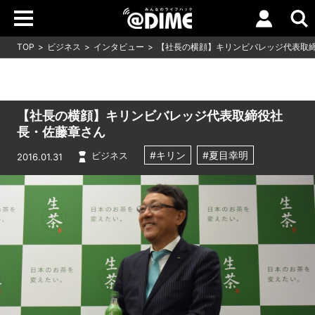
TOP
ビジネス
インタビュー
【社長の横顔】キリンビバレッジ代表取
【社長の横顔】キリンビバレッジ代表取締役社
長・佐藤章さん
#キリン
#夏目幸明
ビジネス
2016.01.31