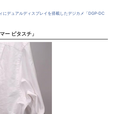
ボディにデュアルディスプレイを搭載したデジカメ「DGP-DC
マー ピタスチ」