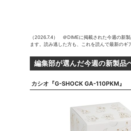
（2026.7.4） ＠DIMEに掲載された今週
ます。読み逃した方も、これを読んで最新のギ
編集部が選んだ今週の新製品ベスト
カシオ『G-SHOCK GA-110PKM』