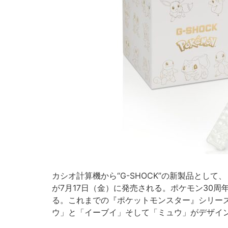
カシオ計算機から“G-SHOCK”の新製品として
が7月17日（金）に発売される。ポケモン30
る。これまでの『ポケットモンスター』シリー
ウ」と「イーブイ」そして「ミュウ」がデザイン