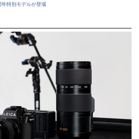
0周年特別モデルが登場