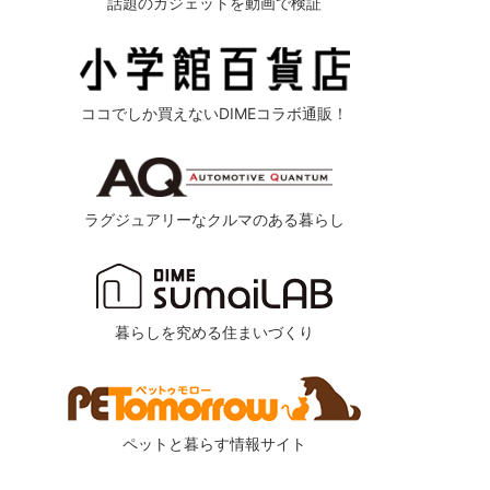
話題のガジェットを動画で検証
ココでしか買えないDIMEコラボ通販！
ラグジュアリーなクルマのある暮らし
暮らしを究める住まいづくり
ペットと暮らす情報サイト