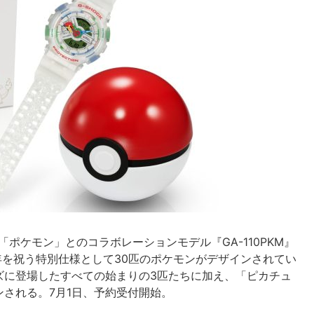
、「ポケモン」とのコラボレーションモデル『GA-110PKM』
周年を祝う特別仕様として30匹のポケモンがデザインされてい
ズに登場したすべての始まりの3匹たちに加え、「ピカチュ
される。7月1日、予約受付開始。