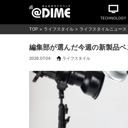
TECHNOLOGY
TOP
ライフスタイル
ライフスタイルニュース
編集部が選んだ今週の新製品ベスト
2026.07.04
ライフスタイル