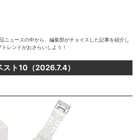
の新製品ニュースの中から、編集部がチョイスした記事を紹介し
アトレンドがおさらいしよう！
10（2026.7.4）