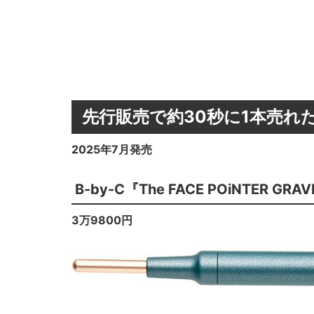
先行販売で約30秒に1本売れ
2025年7月発売
B-by-C『The FACE POiNTER GRA
3万9800円