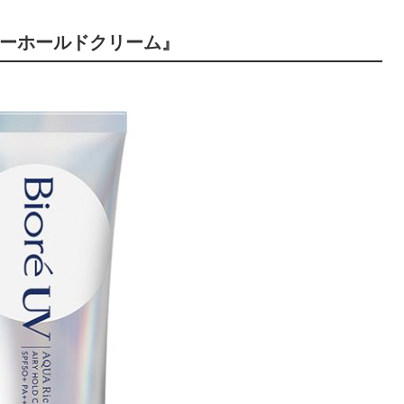
リーホールドクリーム』