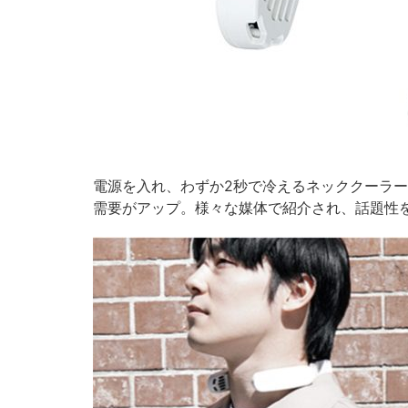
電源を入れ、わずか2秒で冷えるネッククーラ
需要がアップ。様々な媒体で紹介され、話題性を