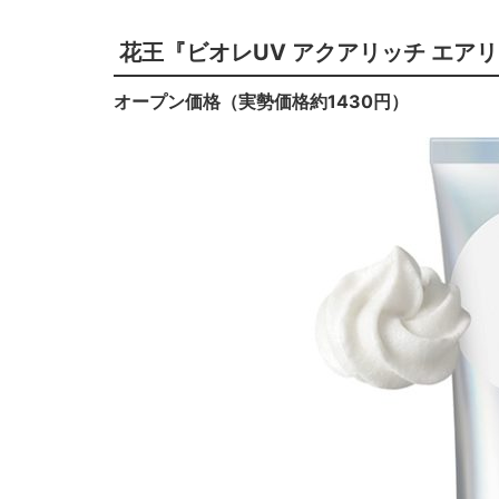
花王『ビオレUV アクアリッチ エア
オープン価格（実勢価格約1430円）