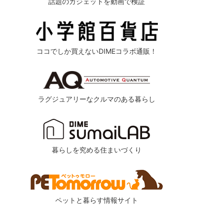
話題のガジェットを動画で検証
ココでしか買えないDIMEコラボ通販！
ラグジュアリーなクルマのある暮らし
暮らしを究める住まいづくり
ペットと暮らす情報サイト