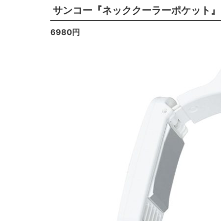
サンコー『ネッククーラーポケット』
6980円