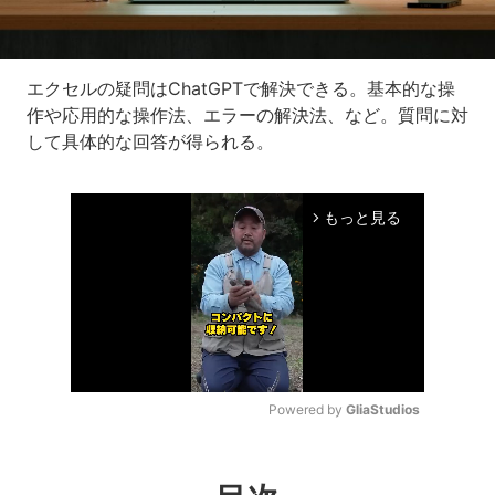
エクセルの疑問はChatGPTで解決できる。基本的な操
作や応用的な操作法、エラーの解決法、など。質問に対
して具体的な回答が得られる。
もっと見る
arrow_forward_ios
Powered by 
GliaStudios
Mute