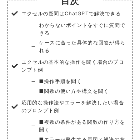
目次
エクセルの疑問はChatGPTで解決できる
わからないポイントをすぐに質問で
きる
ケースに合った具体的な回答が得ら
れる
エクセルの基本的な操作を聞く場合のプロ
ンプト例
■操作手順を聞く
■関数の使い方や構文を聞く
応用的な操作法やエラーを解決したい場合
のプロンプト例
■複数の条件がある関数の作り方を
聞く
■エラーが発生する原因と解決の方