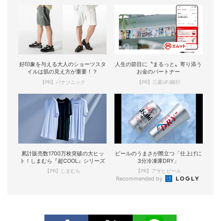
好印象を与える大人のショーツスタ
人生の節目に〝まるっと〟寄り添う
イルは肌の見え方が重要！？
お金のパートナー
【PR】パナソニック
【PR】三菱UFJ銀行
累計販売数1700万枚突破の大ヒッ
ビールのうまさが際立つ「仕上げに
ト！しまむら『超COOL』シリーズ
3分冷凍庫DRY」
【PR】しまむら
【PR】アサヒビール
Recommended by