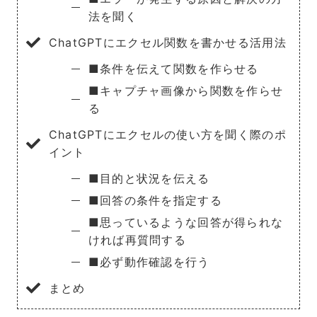
法を聞く
ChatGPTにエクセル関数を書かせる活用法
■条件を伝えて関数を作らせる
■キャプチャ画像から関数を作らせ
る
ChatGPTにエクセルの使い方を聞く際のポ
イント
■目的と状況を伝える
■回答の条件を指定する
■思っているような回答が得られな
ければ再質問する
■必ず動作確認を行う
まとめ