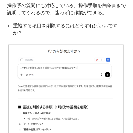
操作系の質問にも対応している。操作手順を箇条書きで
説明してくれるので、迷わずに作業ができる。
重複する項目を削除するにはどうすればいいです
か？