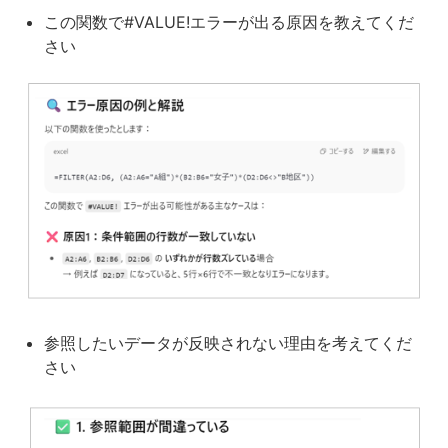
この関数で#VALUE!エラーが出る原因を教えてくだ
さい
参照したいデータが反映されない理由を考えてくだ
さい