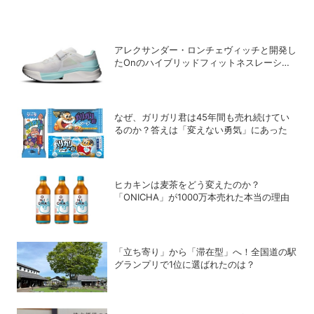
アレクサンダー・ロンチェヴィッチと開発し
たOnのハイブリッドフィットネスレーシン
グ専用シューズ「Cloud X Tempo Pro」
なぜ、ガリガリ君は45年間も売れ続けてい
るのか？答えは「変えない勇気」にあった
ヒカキンは麦茶をどう変えたのか？
「ONICHA」が1000万本売れた本当の理由
「立ち寄り」から「滞在型」へ！全国道の駅
グランプリで1位に選ばれたのは？