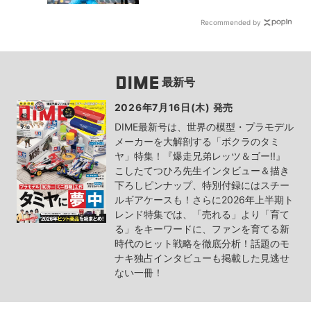
Recommended by
最新号
2026年7月16日(木) 発売
DIME最新号は、世界の模型・プラモデル
メーカーを大解剖する「ボクラのタミ
ヤ」特集！『爆走兄弟レッツ＆ゴー!!』
こしたてつひろ先生インタビュー＆描き
下ろしピンナップ、特別付録にはスチー
ルギアケースも！さらに2026年上半期ト
レンド特集では、「売れる」より「育て
る」をキーワードに、ファンを育てる新
時代のヒット戦略を徹底分析！話題のモ
ナキ独占インタビューも掲載した見逃せ
ない一冊！