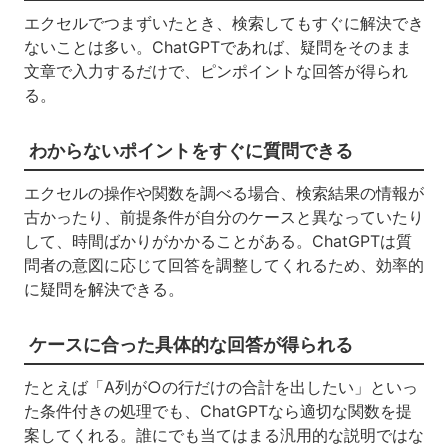
エクセルでつまずいたとき、検索してもすぐに解決でき
ないことは多い。ChatGPTであれば、疑問をそのまま
文章で入力するだけで、ピンポイントな回答が得られ
る。
わからないポイントをすぐに質問できる
エクセルの操作や関数を調べる場合、検索結果の情報が
古かったり、前提条件が自分のケースと異なっていたり
して、時間ばかりがかかることがある。ChatGPTは質
問者の意図に応じて回答を調整してくれるため、効率的
に疑問を解決できる。
ケースに合った具体的な回答が得られる
たとえば「A列が○の行だけの合計を出したい」といっ
た条件付きの処理でも、ChatGPTなら適切な関数を提
案してくれる。誰にでも当てはまる汎用的な説明ではな