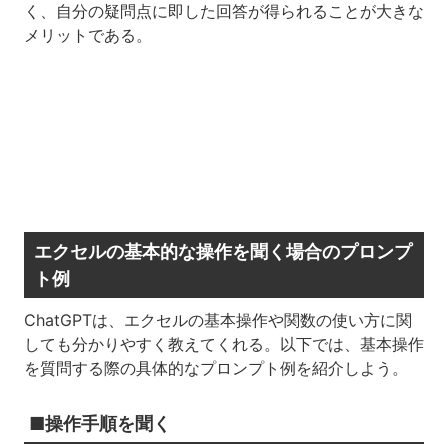
く、自分の疑問点に即した回答が得られることが大きな
メリットである。
エクセルの基本的な操作を聞く場合のプロンプ
ト例
ChatGPTは、エクセルの基本操作や関数の使い方に関
しても分かりやすく教えてくれる。以下では、基本操作
を質問する際の具体的なプロンプト例を紹介しよう。
■操作手順を聞く