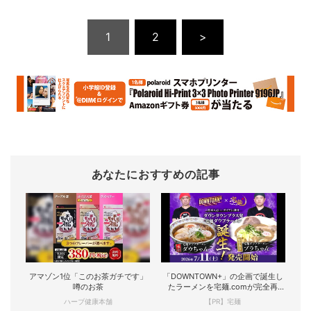
1
2
>
あなたにおすすめの記事
アマゾン1位「このお茶ガチです」
「DOWNTOWN+」の企画で誕生し
噂のお茶
たラーメンを宅麺.comが完全再
現！
ハーブ健康本舗
【PR】宅麺