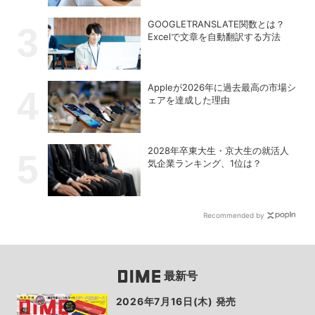
GOOGLETRANSLATE関数とは？
Excelで文章を自動翻訳する方法
Appleが2026年に過去最⾼の市場シ
ェアを達成した理由
2028年卒東大生・京大生の就活人
気企業ランキング、1位は？
Recommended by
最新号
2026年7月16日(木) 発売