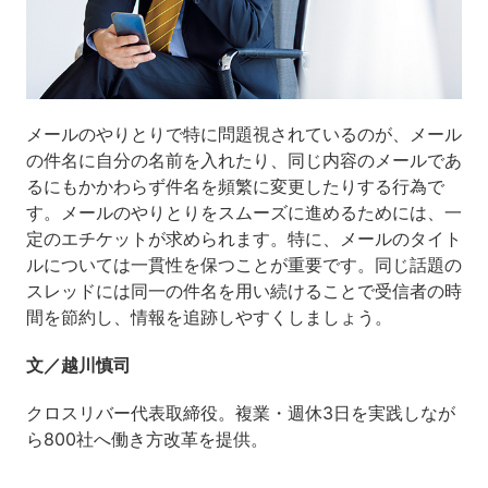
メールのやりとりで特に問題視されているのが、メール
の件名に自分の名前を入れたり、同じ内容のメールであ
るにもかかわらず件名を頻繁に変更したりする行為で
す。メールのやりとりをスムーズに進めるためには、一
定のエチケットが求められます。特に、メールのタイト
ルについては一貫性を保つことが重要です。同じ話題の
スレッドには同一の件名を用い続けることで受信者の時
間を節約し、情報を追跡しやすくしましょう。
文／越川慎司
クロスリバー代表取締役。複業・週休3日を実践しなが
ら800社へ働き方改革を提供。