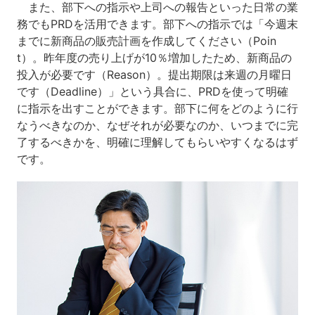
また、部下への指示や上司への報告といった日常の業
務でもPRDを活用できます。部下への指示では「今週末
までに新商品の販売計画を作成してください（Poin
t）。昨年度の売り上げが10％増加したため、新商品の
投入が必要です（Reason）。提出期限は来週の月曜日
です（Deadline）」という具合に、PRDを使って明確
に指示を出すことができます。部下に何をどのように行
なうべきなのか、なぜそれが必要なのか、いつまでに完
了するべきかを、明確に理解してもらいやすくなるはず
です。