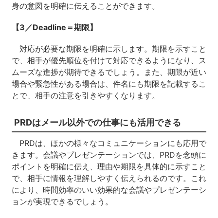
身の意図を明確に伝えることができます。
【3／Deadline＝期限】
対応が必要な期限を明確に示します。期限を示すこと
で、相手が優先順位を付けて対応できるようになり、ス
ムーズな進捗が期待できるでしょう。また、期限が近い
場合や緊急性がある場合は、件名にも期限を記載するこ
とで、相手の注意を引きやすくなります。
PRDはメール以外での仕事にも活用できる
PRDは、ほかの様々なコミュニケーションにも応用で
きます。会議やプレゼンテーションでは、PRDを念頭に
ポイントを明確に伝え、理由や期限を具体的に示すこと
で、相手に情報を理解しやすく伝えられるのです。これ
により、時間効率のいい効果的な会議やプレゼンテーシ
ョンが実現できるでしょう。