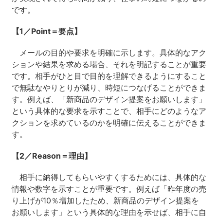
です。
【1／Point＝要点】
メールの目的や要求を明確に示します。具体的なアク
ションや結果を求める場合、それを明記することが重要
です。相手がひと目で目的を理解できるようにすること
で無駄なやりとりが減り、時短につなげることができま
す。例えば、「新商品のデザイン提案をお願いします」
という具体的な要求を示すことで、相手にどのようなア
クションを求めているのかを明確に伝えることができま
す。
【2／Reason＝理由】
相手に納得してもらいやすくするためには、具体的な
情報や数字を示すことが重要です。例えば「昨年度の売
り上げが10％増加したため、新商品のデザイン提案を
お願いします」という具体的な理由を示せば、相手に自