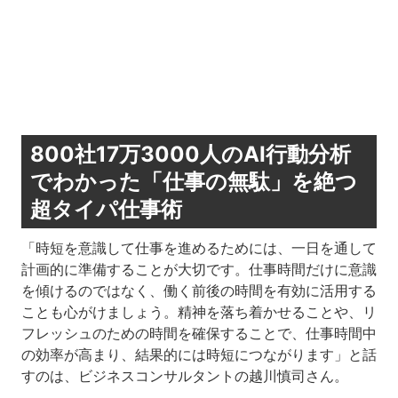
800社17万3000人のAI行動分析
でわかった「仕事の無駄」を絶つ
超タイパ仕事術
「時短を意識して仕事を進めるためには、一日を通して
計画的に準備することが大切です。仕事時間だけに意識
を傾けるのではなく、働く前後の時間を有効に活用する
ことも心がけましょう。精神を落ち着かせることや、リ
フレッシュのための時間を確保することで、仕事時間中
の効率が高まり、結果的には時短につながります」と話
すのは、ビジネスコンサルタントの越川慎司さん。