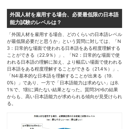
外国人材を雇用する場合、必要最低限の日本語
能力試験のレベルは？
「外国人材を雇用する場合、どのくらいの日本語レベル
が最低限必要だと思うか」という質問に対しては、「N
3：日常的な場面で使われる日本語をある程度理解する
ことができる（22.9％）」、「N2：日常的な場面で使
われる日本語の理解に加え、より幅広い場面で使われる
日本語をある程度理解することができる（21.4％）」、
「N4:基本的な日本語を理解することが出来る（19.
0%）」であり、一方で「日本語能力は求めない」は8.
1％で、1割に満たない結果となった。質問3や6の結果
からも、高い日本語能力が求められる傾向が見受けられ
る。