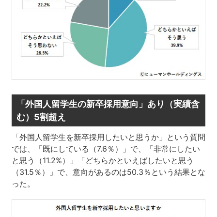
「外国人留学生の新卒採用意向」あり（実績含
む）5割超え
「外国人留学生を新卒採用したいと思うか」という質問
では、「既にしている（7.6％）」で、「非常にしたい
と思う（11.2%）」「どちらかといえばしたいと思う
（31.5％）」で、意向があるのは50.3％という結果とな
った。