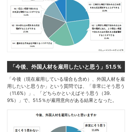
「今後、外国人材を雇用したいと思う」51.5％
「今後（現在雇用している場合も含め）、外国人材を雇
用したいと思うか」という質問では、「非常にそう思う
（11.6%）」、「どちらかといえばそう思う（39.
9%）」で、51.5％が雇用意向がある結果となった。