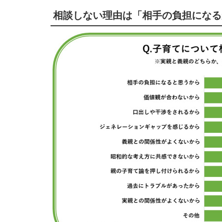
相談しない理由は「相手の負担になる