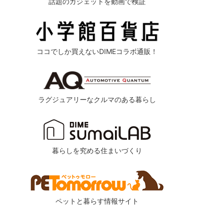
話題のガジェットを動画で検証
ココでしか買えないDIMEコラボ通販！
ラグジュアリーなクルマのある暮らし
暮らしを究める住まいづくり
ペットと暮らす情報サイト