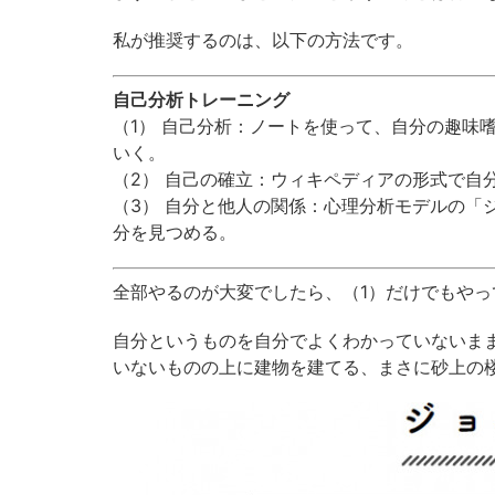
私が推奨するのは、以下の方法です。
自己分析トレーニング
（1） 自己分析：ノートを使って、自分の趣味
いく。
（2） 自己の確立：ウィキペディアの形式で自
（3） 自分と他人の関係：心理分析モデルの「
分を見つめる。
全部やるのが大変でしたら、（1）だけでもやっ
自分というものを自分でよくわかっていないま
いないものの上に建物を建てる、まさに砂上の