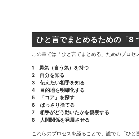
ひと言でまとめるための「8
この章では「ひと言でまとめる」ためのプロセ
1 勇気（言う気）を持つ
2 自分を知る
3 伝えたい相手を知る
4 目的地を明確化する
5 「コア」を探す
6 ばっさり捨てる
7 相手がどう動いたかを観察する
8 人間関係を発展させる
これらのプロセスを経ることで、誰でも「ひと