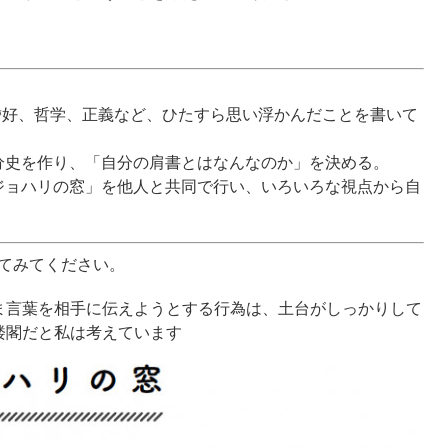
嗜好、哲学、正義など、ひたすら思い浮かんだことを書いて
分史を作り、「自分の肩書とはなんなのか」を決める。
ジョハリの窓」を他人と共同で行い、いろいろな視点から自
てみてください。
ま言葉を相手に伝えようとする行為は、土台がしっかりして
楼閣だと私は考えています