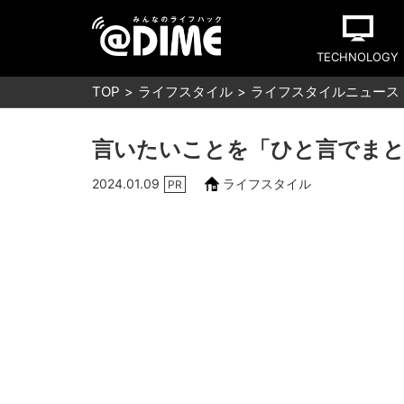
TECHNOLOGY
TOP
ライフスタイル
ライフスタイルニュース
言いたいことを「ひと言でまと
2024.01.09
ライフスタイル
PR