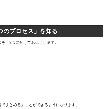
 つのプロセス」を知る
スを、8つに分けてお伝えします。
言でまとめる」ことができるようになります。