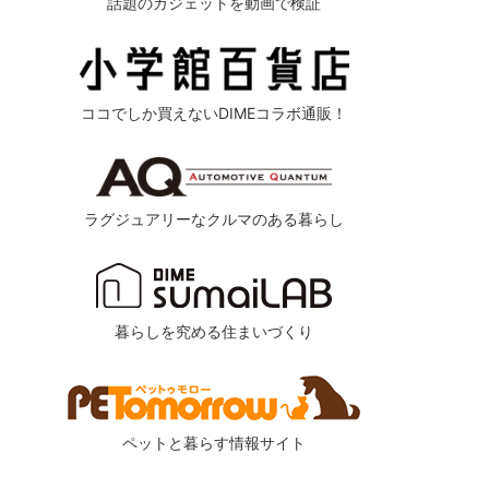
話題のガジェットを動画で検証
ココでしか買えないDIMEコラボ通販！
ラグジュアリーなクルマのある暮らし
暮らしを究める住まいづくり
ペットと暮らす情報サイト