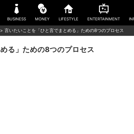
BUSINESS
MONEY
LIFESTYLE
ENTERTAINMENT
IN
言いたいことを「ひと言でまとめる」ための8つのプロセス
める」ための8つのプロセス