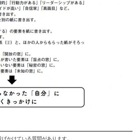
投げかけている質問があります。