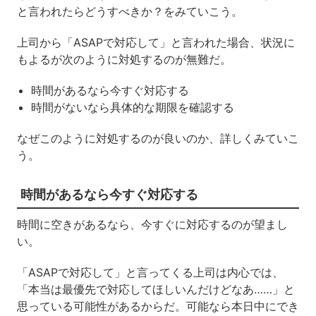
と言われたらどうすべきか？をみていこう。
上司から「ASAPで対応して」と言われた場合、状況に
もよるが次のように対処するのが無難だ。
時間があるなら今すぐ対応する
時間がないなら具体的な期限を確認する
なぜこのように対処するのが良いのか、詳しくみていこ
う。
時間があるなら今すぐ対応する
時間に空きがあるなら、今すぐに対応するのが望まし
い。
「ASAPで対応して」と言ってくる上司は内心では、
「本当は最優先で対応してほしいんだけどなあ……」と
思っている可能性があるからだ。可能なら本日中にでき