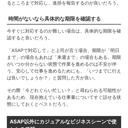
るところまで対応し、進捗を報告するのが良いだろう。
時間がないなら具体的な期限を確認する
今すぐに対応するのが難しい場合は、具体的な期限を確
認すると良いだろう。
「ASAPで対応して」と上司が言う場合、期限が「明日
まで」の場合もあれば「来週まで」の場合もある。期限
がいつか分からない状態で作業を進めるのは不安が伴
う。安心して仕事を進めるためにも、「いつまでに行え
ば良いでしょうか？」と質問した方が良い。
その際「今どれぐらい忙しい？」と尋ねられる可能性が
あるため、現在抱えている仕事量についてすぐ話せる状
態にしておくとベストだろう。
ASAP以外にカジュアルなビジネスシーンで使