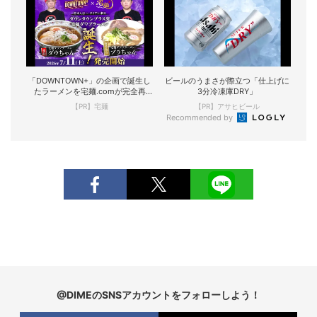
「DOWNTOWN+」の企画で誕生し
ビールのうまさが際立つ「仕上げに
たラーメンを宅麺.comが完全再
3分冷凍庫DRY」
現！
【PR】宅麺
【PR】アサヒビール
Recommended by
@DIMEのSNSアカウントをフォローしよう！