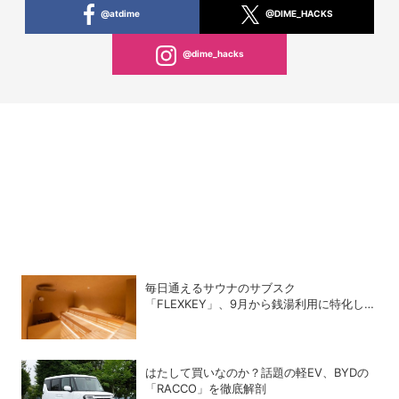
@atdime
@DIME_HACKS
@dime_hacks
毎日通えるサウナのサブスク
「FLEXKEY」、9月から銭湯利用に特化した
プランを月額1980円で提供開始
はたして買いなのか？話題の軽EV、BYDの
「RACCO」を徹底解剖