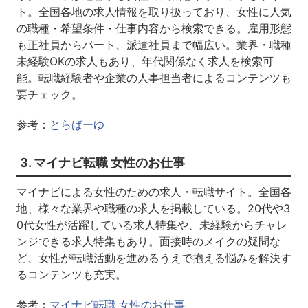
ト。全国各地の求人情報を取り扱っており、女性に人気
の職種・希望条件・仕事内容から検索できる。雇用形態
も正社員からパート、派遣社員まで幅広い。業界・職種
未経験OKの求人もあり、年代関係なく求人を検索可
能。転職経験者や企業の人事担当者によるコンテンツも
要チェック。
参考：
とらばーゆ
3. マイナビ転職 女性のお仕事
マイナビによる女性のための求人・転職サイト。全国各
地、様々な業界や職種の求人を掲載している。20代や3
0代女性が活躍している求人特集や、未経験からチャレ
ンジできる求人特集もあり。面接時のメイクの疑問な
ど、女性が転職活動を進めるうえで抱える悩みを解決す
るコンテンツも充実。
参考：
マイナビ転職 女性のお仕事