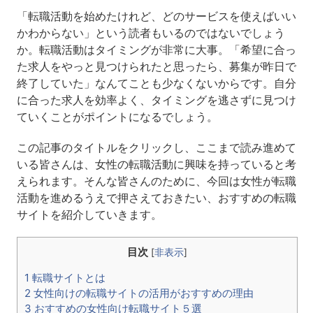
「転職活動を始めたけれど、どのサービスを使えばいい
かわからない」という読者もいるのではないでしょう
か。転職活動はタイミングが非常に大事。「希望に合っ
た求人をやっと見つけられたと思ったら、募集が昨日で
終了していた」なんてことも少なくないからです。自分
に合った求人を効率よく、タイミングを逃さずに見つけ
ていくことがポイントになるでしょう。
この記事のタイトルをクリックし、ここまで読み進めて
いる皆さんは、女性の転職活動に興味を持っていると考
えられます。そんな皆さんのために、今回は女性が転職
活動を進めるうえで押さえておきたい、おすすめの転職
サイトを紹介していきます。
目次
[
非表示
]
1 転職サイトとは
2 女性向けの転職サイトの活用がおすすめの理由
3 おすすめの女性向け転職サイト５選