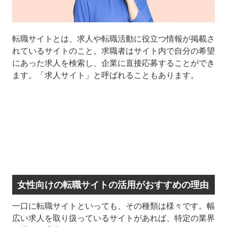
転職サイトとは、求人や転職活動に役立つ情報が掲載さ
れているサイトのこと。求職者はサイト内で自分の希望
にあった求人を検索し、企業に直接応募することができ
ます。「求人サイト」と呼ばれることもあります。
女性向けの転職サイトの活用がおすすめの理由
一口に転職サイトといっても、その種類は様々です。幅
広い求人を取り扱っているサイトがあれば、特定の業界