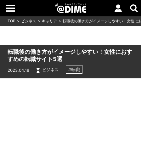
TOP
ビジネス
キャリア
転職後の働き方がイメージしやすい！女性にお
転職後の働き方がイメージしやすい！女性におす
すめの転職サイト5選
#転職
ビジネス
2023.04.18
Loaded
:
10.83%
/
Unmute