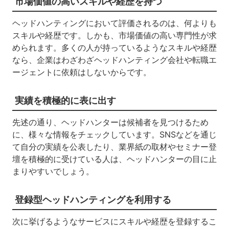
市場価値の高いスキルや経歴を持つ
ヘッドハンティングにおいて評価されるのは、何よりも
スキルや経歴です。しかも、市場価値の高い専門性が求
められます。多くの人が持っているようなスキルや経歴
なら、企業はわざわざヘッドハンティング会社や転職エ
ージェントに依頼はしないからです。
実績を積極的に表に出す
先述の通り、ヘッドハンターは候補者を見つけるため
に、様々な情報をチェックしています。SNSなどを通じ
て自分の実績を公表したり、業界紙の取材やセミナー登
壇を積極的に受けている人は、ヘッドハンターの目に止
まりやすいでしょう。
登録型ヘッドハンティングを利用する
次に挙げるようなサービスにスキルや経歴を登録するこ