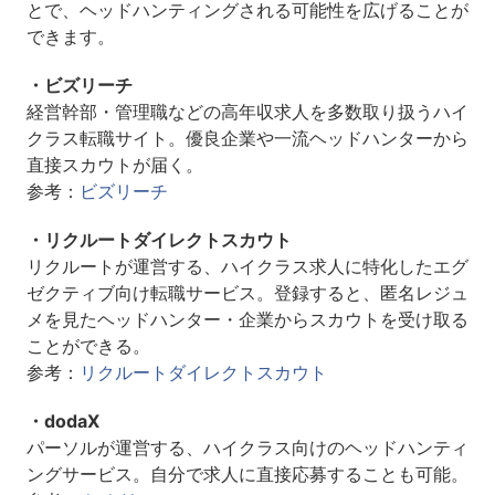
とで、ヘッドハンティングされる可能性を広げることが
できます。
・ビズリーチ
経営幹部・管理職などの高年収求人を多数取り扱うハイ
クラス転職サイト。優良企業や一流ヘッドハンターから
直接スカウトが届く。
参考：
ビズリーチ
・リクルートダイレクトスカウト
リクルートが運営する、ハイクラス求人に特化したエグ
ゼクティブ向け転職サービス。登録すると、匿名レジュ
メを見たヘッドハンター・企業からスカウトを受け取る
ことができる。
参考：
リクルートダイレクトスカウト
・dodaX
パーソルが運営する、ハイクラス向けのヘッドハンティ
ングサービス。自分で求人に直接応募することも可能。