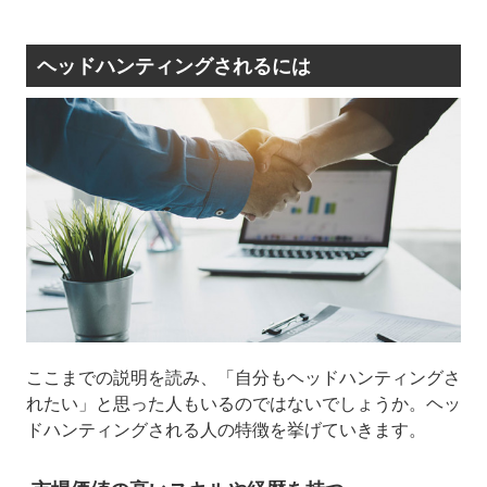
ヘッドハンティングされるには
ここまでの説明を読み、「自分もヘッドハンティングさ
れたい」と思った人もいるのではないでしょうか。ヘッ
ドハンティングされる人の特徴を挙げていきます。