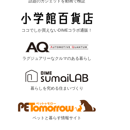
話題のガジェットを動画で検証
ココでしか買えないDIMEコラボ通販！
ラグジュアリーなクルマのある暮らし
暮らしを究める住まいづくり
ペットと暮らす情報サイト