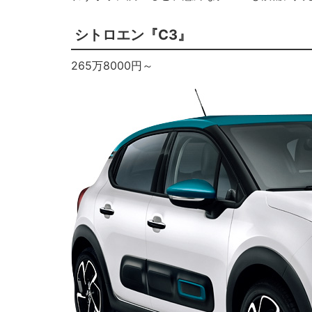
シトロエン『C3』
265万8000円～