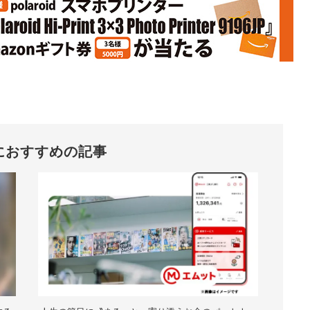
におすすめの記事