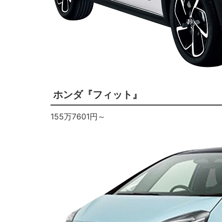
ホンダ『フィット』
155万7601円～