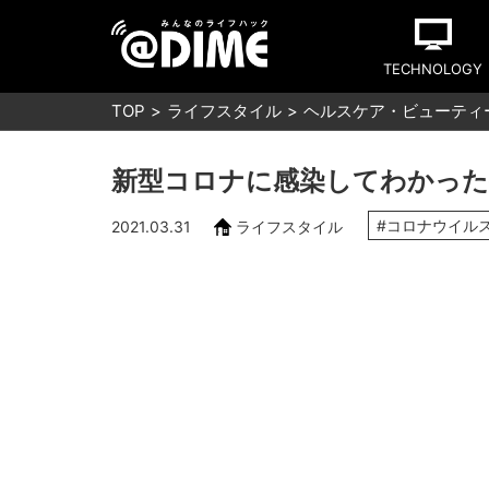
TECHNOLOGY
TOP
ライフスタイル
ヘルスケア・ビューティ
新型コロナに感染してわかった
#コロナウイル
2021.03.31
ライフスタイル