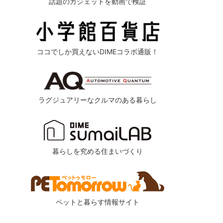
話題のガジェットを動画で検証
ココでしか買えないDIMEコラボ通販！
ラグジュアリーなクルマのある暮らし
暮らしを究める住まいづくり
ペットと暮らす情報サイト