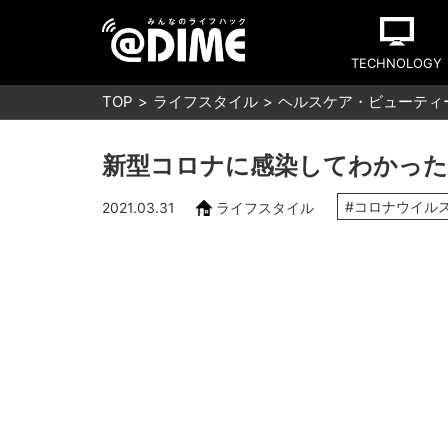
TECHNOLOGY
TOP
ライフスタイル
ヘルスケア・ビューティ
新型コロナに感染してわかった
#コロナウイル
2021.03.31
ライフスタイル