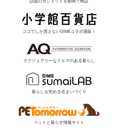
話題のガジェットを動画で検証
ココでしか買えないDIMEコラボ通販！
ラグジュアリーなクルマのある暮らし
暮らしを究める住まいづくり
ペットと暮らす情報サイト