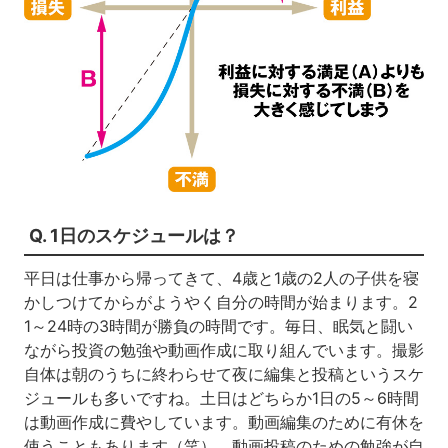
Q. 1日のスケジュールは？
平日は仕事から帰ってきて、4歳と1歳の2人の子供を寝
かしつけてからがようやく自分の時間が始まります。2
1～24時の3時間が勝負の時間です。毎日、眠気と闘い
ながら投資の勉強や動画作成に取り組んでいます。撮影
自体は朝のうちに終わらせて夜に編集と投稿というスケ
ジュールも多いですね。土日はどちらか1日の5～6時間
は動画作成に費やしています。動画編集のために有休を
使うこともあります（笑）。動画投稿のための勉強が自