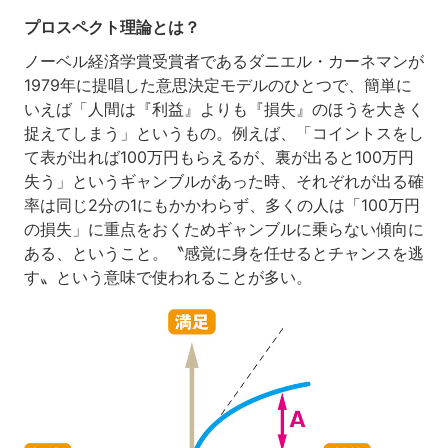
プロスペクト理論とは？
ノーベル経済学賞受賞者であるダニエル・カーネマンが
1979年に提唱した意思決定モデルのひとつで、簡単に
いえば「人間は『利益』よりも『損失』のほうを大きく
捉えてしまう」というもの。例えば、「コイントスをし
て表が出れば100万円もらえるが、裏が出ると100万円
失う」というギャンブルがあった時、それぞれが出る確
率は同じ2分の1にもかかわらず、多くの人は「100万円
の損失」に重点をおくためギャンブルに乗らない傾向に
ある、ということ。〝感覚に身を任せるとチャンスを逃
す〟という意味で使われることが多い。