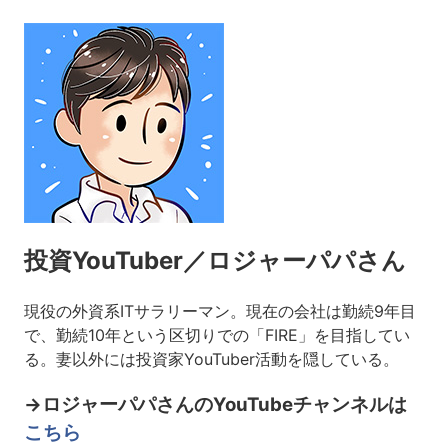
投資YouTuber／ロジャーパパさん
現役の外資系ITサラリーマン。現在の会社は勤続9年目
で、勤続10年という区切りでの「FIRE」を目指してい
る。妻以外には投資家YouTuber活動を隠している。
→ロジャーパパさんのYouTubeチャンネルは
こちら