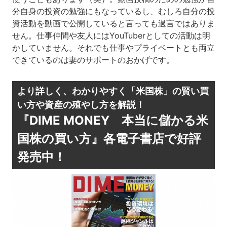
分自身の投資の勉強にもなっているし、むしろ自分の投
資活動を動画で公開していると言っても過言ではありま
せん。仕事仲間や友人にはYouTuberとしての活動は明
かしていません。それでも仕事やプライベートとも両立
できているのは妻のサポートのおかげです。
より詳しく、わかりやすく「米国株」の賢い買
い方や資産の殖やし方を解説！
『DIME MONEY 本当に儲かる米
国株の買い方』各電子書店で好評
発売中！