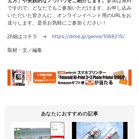
え方」や実践的なノウハウをご紹介します。
参加は無料
ですので、どなたでもご参加いただけます。お申し込み
いただいた皆さんに、オンラインイベント用のURLをお
送りします。是非お気軽にご参加ください！
詳細はコチラ →
https://dime.jp/genre/1068215/
取材・文／編集
あなたにおすすめの記事