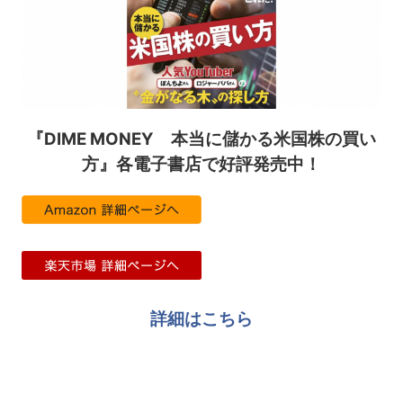
『DIME MONEY 本当に儲かる米国株の買い
方』各電子書店で好評発売中！
詳細はこちら