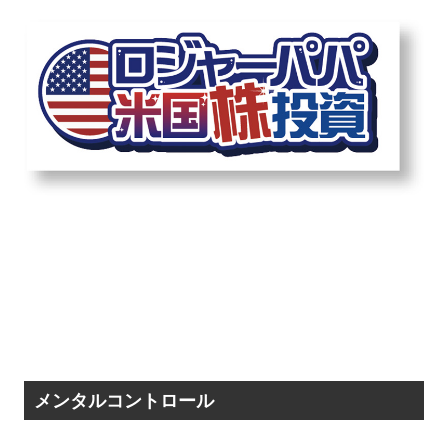
メンタルコントロール