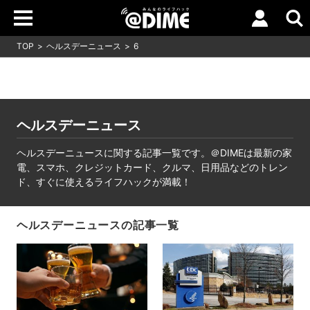
TOP
ヘルスデーニュース
6
ヘルスデーニュース
ヘルスデーニュースに関する記事一覧です。＠DIMEは最新の家
電、スマホ、クレジットカード、クルマ、日用品などのトレン
ド、すぐに使えるライフハックが満載！
ヘルスデーニュースの記事一覧