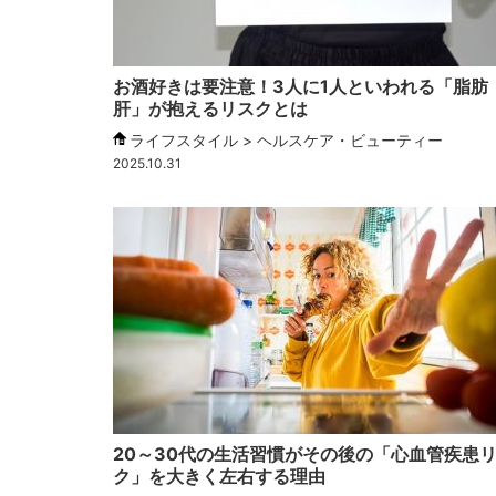
お酒好きは要注意！3人に1人といわれる「脂肪
肝」が抱えるリスクとは
ライフスタイル > ヘルスケア・ビューティー
2025.10.31
20～30代の生活習慣がその後の「心血管疾患
ク」を大きく左右する理由