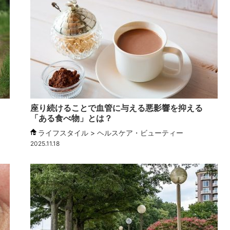
座り続けることで血管に与える悪影響を抑える
「ある食べ物」とは？
ライフスタイル > ヘルスケア・ビューティー
2025.11.18