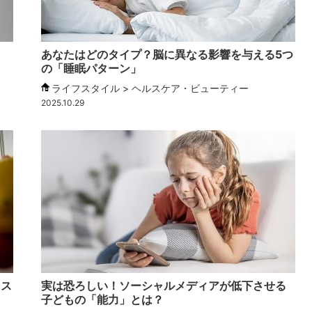
あなたはどのタイプ？脳に異なる影響を与える5つ
の「睡眠パターン」
ライフスタイル > ヘルスケア・ビューティー
2025.10.29
リス
実は恐ろしい！ソーシャルメディアが低下させる
子どもの「能力」とは？