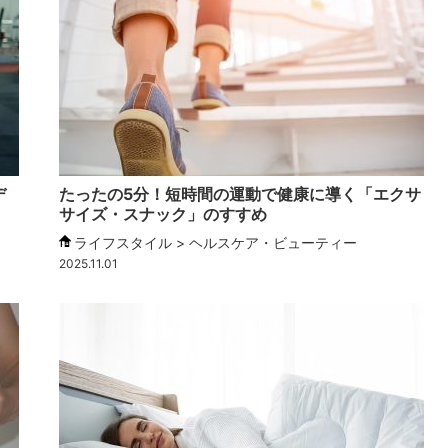
デ
たったの5分！短時間の運動で健康に導く「エクサ
サイズ・スナック」のすすめ
ライフスタイル > ヘルスケア・ビューティー
2025.11.01