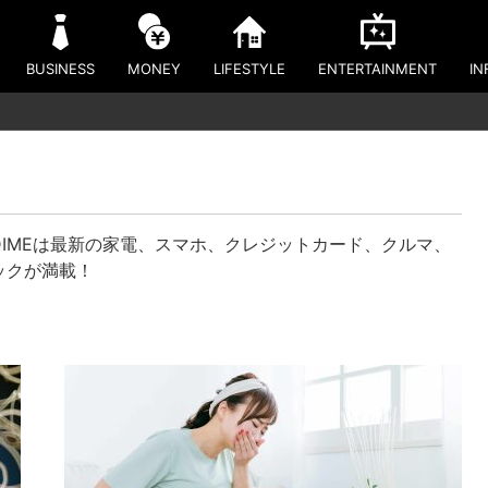
BUSINESS
MONEY
LIFESTYLE
ENTERTAINMENT
IN
IMEは最新の家電、スマホ、クレジットカード、クルマ、
ックが満載！