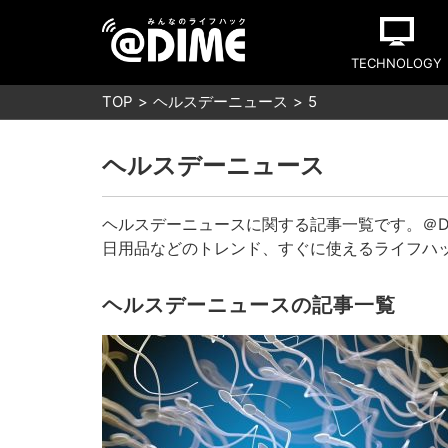
TECHNOLOGY
TOP
ヘルスデーニュース
5
ヘルスデーニュース
ヘルスデーニュースに関する記事一覧です。＠D
日用品などのトレンド、すぐに使えるライフハ
ヘルスデーニュースの記事一覧