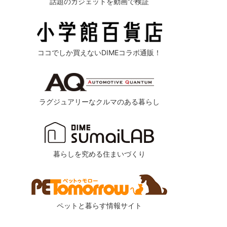
話題のガジェットを動画で検証
ココでしか買えないDIMEコラボ通販！
ラグジュアリーなクルマのある暮らし
暮らしを究める住まいづくり
ペットと暮らす情報サイト