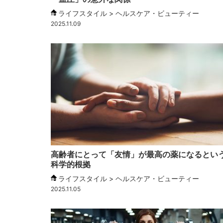
ライフスタイル > ヘルスケア・ビューティー
2025.11.09
高齢者にとって「友情」が最高の薬になるとい
科学的根拠
ライフスタイル > ヘルスケア・ビューティー
2025.11.05