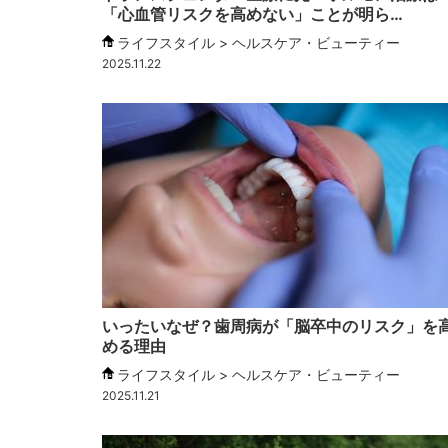
「心血管リスクを高めない」ことが明ら…
ライフスタイル > ヘルスケア・ビューティー
2025.11.22
いったいなぜ？歯周病が「脳卒中のリスク」を
める理由
ライフスタイル > ヘルスケア・ビューティー
2025.11.21