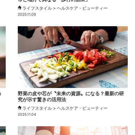
ライフスタイル > ヘルスケア・ビューティー
2025.11.09
う
野菜の皮や芯が〝未来の資源〟になる？最新の研
究が示す驚きの活用法
ライフスタイル > ヘルスケア・ビューティー
2025.11.04