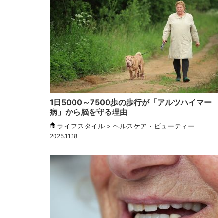
1日5000～7500歩の歩行が「アルツハイマー
病」から脳を守る理由
ライフスタイル > ヘルスケア・ビューティー
2025.11.18