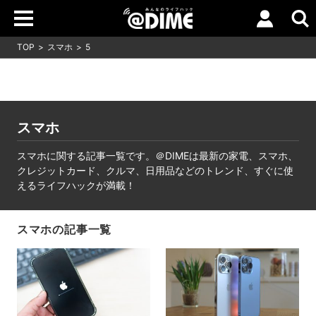
TOP
スマホ
5
スマホ
スマホに関する記事一覧です。＠DIMEは最新の家電、スマホ、
クレジットカード、クルマ、日用品などのトレンド、すぐに使
えるライフハックが満載！
スマホの記事一覧