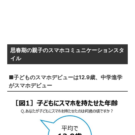
思春期の親子のスマホコミュニケーションスタ
イル
■子どものスマホデビューは12.9歳、中学進学
がスマホデビュー