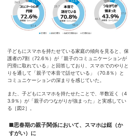
子どもにスマホを持たせている家庭の傾向を見ると、保
護者の7割（72.6％）が「親子のコミュニケーションが
円滑に取れている」と回答しており、スマホでのやりと
りを通して「親子で本音で話せている」（70.8％）と
コミュニケーションの深まりを感じていた。
また、子どもにスマホを持たせたことで、半数近く（4
3.9％）が「親子のつながりが強まった」と実感してい
る［図2］。
■思春期の親子関係において、スマホは鎹（か
すがい）に