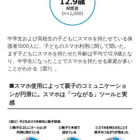
中学生および高校生の子どもにスマホを持たせている保
護者1000人に、子どものスマホ利用に関して聞いた。
まず子どもにスマホを持たせた年齢は平均で12.9歳とな
り、中学生になったことでスマホを持たせる家庭が多い
ことがわかる［図1］。
■スマホ使用によって親子のコミュニケーショ
ンが円滑に。スマホは「つながる」ツールと実
感