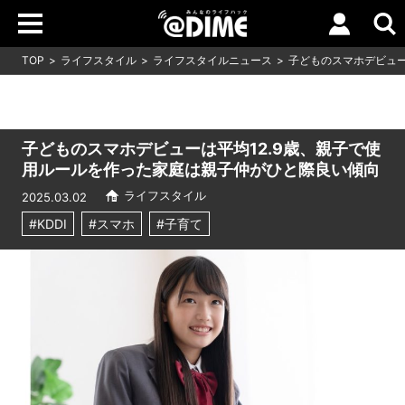
TOP
ライフスタイル
ライフスタイルニュース
子どものスマホデビュー
子どものスマホデビューは平均12.9歳、親子で使
用ルールを作った家庭は親子仲がひと際良い傾向
ライフスタイル
2025.03.02
#KDDI
#スマホ
#子育て