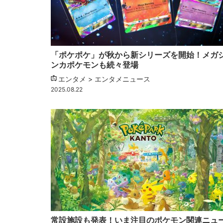
「ポケポケ」が秋から新シリーズを開始！メガ
ンカポケモンも続々登場
エンタメ > エンタメニュース
2025.08.22
常設施設も発表！いま注目のポケモン関連ニュ