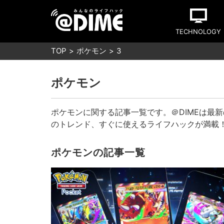
TECHNOLOGY
TOP
ポケモン
3
ポケモン
ポケモンに関する記事一覧です。＠DIMEは最
のトレンド、すぐに使えるライフハックが満載
ポケモンの記事一覧