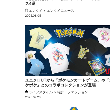
ス4選
エンタメ > エンタメニュース
2025.08.05
ユニクロUTから「ポケモンカードゲーム」や「
ケポケ」とのコラボコレクションが登場
ライフスタイル > 時計・ファッション
2025.07.28