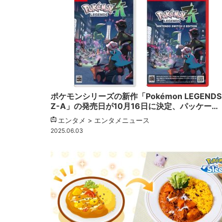
ポケモンシリーズの新作「Pokémon LEGENDS
Z-A」の発売日が10月16日に決定、パッケー…
エンタメ > エンタメニュース
2025.06.03