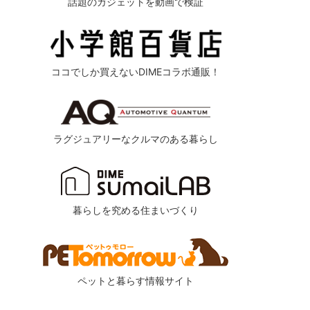
話題のガジェットを動画で検証
ココでしか買えないDIMEコラボ通販！
ラグジュアリーなクルマのある暮らし
暮らしを究める住まいづくり
ペットと暮らす情報サイト