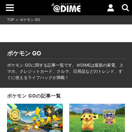
TOP
ポケモン GO
ポケモン GO
ポケモン GOに関する記事一覧です。＠DIMEは最新の家電、ス
マホ、クレジットカード、クルマ、日用品などのトレンド、す
ぐに使えるライフハックが満載！
ポケモン GOの記事一覧