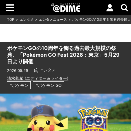
TOP
エンタメ
エンタメニュース
ポケモンGOの10周年を飾る過去最大規模
ポケモンGOの10周年を飾る過去最大規模の祭
典、「Pokémon GO Fest 2026：東京」5月29
日より開催
エンタメ
2026.05.29
清水眞希 (エディター＆ライター)
#ポケモン
#ポケモン GO