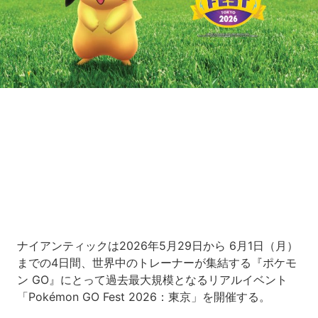
Loaded
:
16.65%
/
Unmute
ナイアンティックは2026年5月29日から 6月1日（月）
までの4日間、世界中のトレーナーが集結する『ポケモ
ン GO』にとって過去最大規模となるリアルイベント
「Pokémon GO Fest 2026：東京」を開催する。