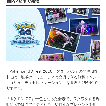
国内2都市で開催
「Pokémon GO Fest 2026：グローバル」の開催期間
中には、地域のコミュニティと交流できる無料イベント
「コミュニティセレブレーション」を世界の26か所で
実施する。
『ポケモン GO』一色となった会場で、ワクワクする現
地ならではのアクティビティや特別なプレゼントを用