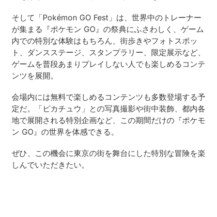
そして「Pokémon GO Fest」は、世界中のトレーナー
が集まる『ポケモン GO』の祭典にふさわしく、ゲーム
内での特別な体験はもちろん、街歩きやフォトスポッ
ト、ダンスステージ、スタンプラリー、限定展示など、
ゲームを普段あまりプレイしない人でも楽しめるコンテ
ンツを展開。
会場内には無料で楽しめるコンテンツも多数登場する予
定だ。「ピカチュウ」との写真撮影や街中装飾、都内各
地で展開される特別企画など、この期間だけの『ポケモ
ン GO』の世界を体感できる。
ぜひ、この機会に東京の街を舞台にした特別な冒険を楽
しんでいただきたい。