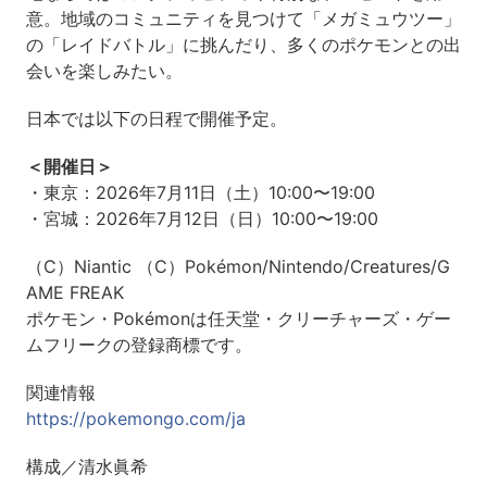
意。地域のコミュニティを見つけて「メガミュウツー」
の「レイドバトル」に挑んだり、多くのポケモンとの出
会いを楽しみたい。
日本では以下の日程で開催予定。
＜開催日＞
・東京：2026年7月11日（土）10:00〜19:00
・宮城：2026年7月12日（日）10:00〜19:00
（C）Niantic （C）Pokémon/Nintendo/Creatures/G
AME FREAK
ポケモン・Pokémonは任天堂・クリーチャーズ・ゲー
ムフリークの登録商標です。
関連情報
https://pokemongo.com/ja
構成／清水眞希