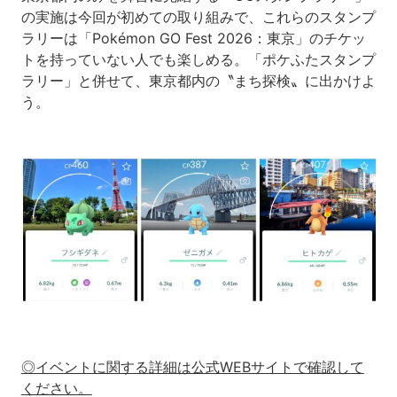
の実施は今回が初めての取り組みで、これらのスタンプ
ラリーは「Pokémon GO Fest 2026：東京」のチケッ
トを持っていない人でも楽しめる。「ポケふたスタンプ
ラリー」と併せて、東京都内の〝まち探検〟に出かけよ
う。
◎イベントに関する詳細は公式WEBサイトで確認して
ください。