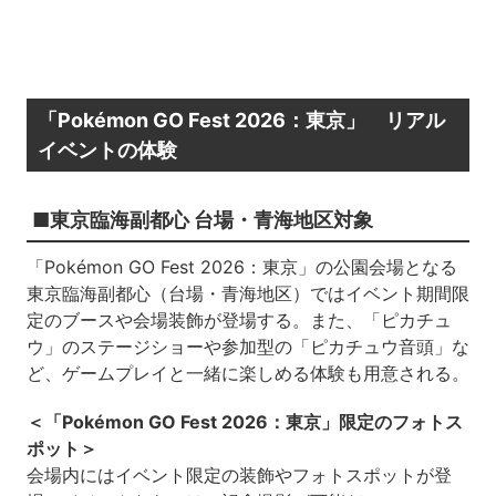
「Pokémon GO Fest 2026：東京」 リアル
イベントの体験
■東京臨海副都心 台場・青海地区対象
「Pokémon GO Fest 2026：東京」の公園会場となる
東京臨海副都心（台場・青海地区）ではイベント期間限
定のブースや会場装飾が登場する。また、「ピカチュ
ウ」のステージショーや参加型の「ピカチュウ音頭」な
ど、ゲームプレイと一緒に楽しめる体験も用意される。
＜「Pokémon GO Fest 2026：東京」限定のフォトス
ポット＞
会場内にはイベント限定の装飾やフォトスポットが登