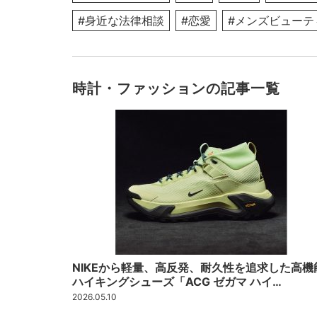
#身近な法律相談
#恋愛
#メンズビューテ
時計・ファッションの記事一覧
NIKEから軽量、高反発、耐久性を追求した高機
ハイキングシューズ「ACG ゼガマ ハイ…
2026.05.10