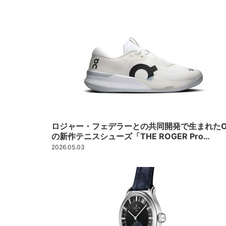
ロジャー・フェデラーとの共同開発で生まれたO
の新作テニスシューズ「THE ROGER Pro…
2026.05.03