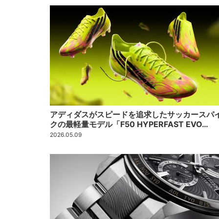
アディダスがスピードを追求したサッカースパ
クの最軽量モデル「F50 HYPERFAST EVO…
2026.05.09