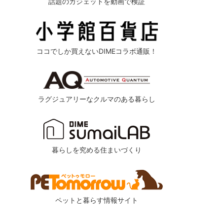
話題のガジェットを動画で検証
ココでしか買えないDIMEコラボ通販！
ラグジュアリーなクルマのある暮らし
暮らしを究める住まいづくり
ペットと暮らす情報サイト