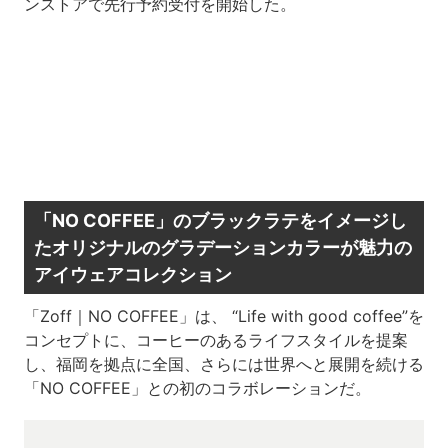
ンストアで先行予約受付を開始した。
「NO COFFEE」のブラックラテをイメージし
たオリジナルのグラデーションカラーが魅力の
アイウェアコレクション
「Zoff｜NO COFFEE」は、 “Life with good coffee”を
コンセプトに、コーヒーのあるライフスタイルを提案
し、福岡を拠点に全国、さらには世界へと展開を続ける
「NO COFFEE」との初のコラボレーションだ。