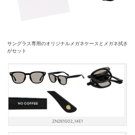
サングラス専用のオリジナルメガネケースとメガネ拭き
がセット
ZN261G02_14E1