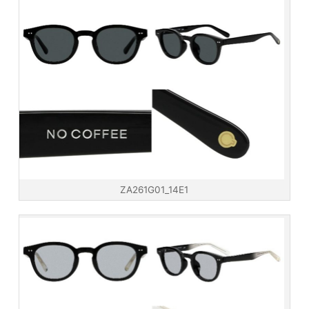
ZA261G01_14E1