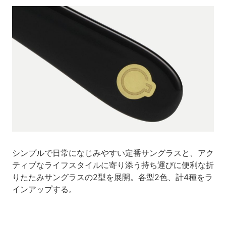
シンプルで日常になじみやすい定番サングラスと、アク
ティブなライフスタイルに寄り添う持ち運びに便利な折
りたたみサングラスの2型を展開。各型2色、計4種をラ
インアップする。