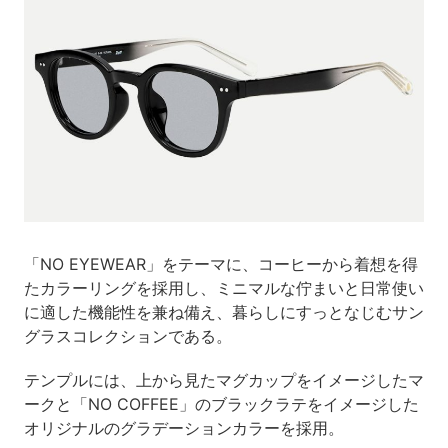
「NO EYEWEAR」をテーマに、コーヒーから着想を得
たカラーリングを採用し、ミニマルな佇まいと日常使い
に適した機能性を兼ね備え、暮らしにすっとなじむサン
グラスコレクションである。
テンプルには、上から見たマグカップをイメージしたマ
ークと「NO COFFEE」のブラックラテをイメージした
オリジナルのグラデーションカラーを採用。