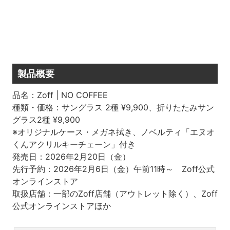
製品概要
品名：Zoff | NO COFFEE
種類・価格：サングラス 2種 ¥9,900、折りたたみサン
グラス2種 ¥9,900
※オリジナルケース・メガネ拭き、ノベルティ「エヌオ
くんアクリルキーチェーン」付き
発売日：2026年2月20日（金）
先行予約：2026年2月6日（金）午前11時～ Zoff公式
オンラインストア
取扱店舗：一部のZoff店舗（アウトレット除く）、Zoff
公式オンラインストアほか