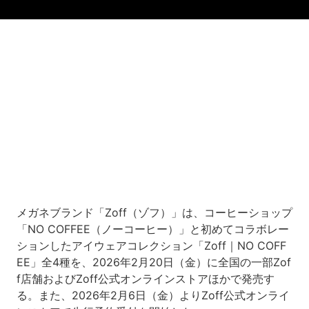
Loaded
:
11.73%
/
Unmute
メガネブランド「Zoff（ゾフ）」は、コーヒーショップ
「NO COFFEE（ノーコーヒー）」と初めてコラボレー
ションしたアイウェアコレクション「Zoff｜NO COFF
EE」全4種を、2026年2月20日（金）に全国の一部Zof
f店舗およびZoff公式オンラインストアほかで発売す
る。また、2026年2月6日（金）よりZoff公式オンライ