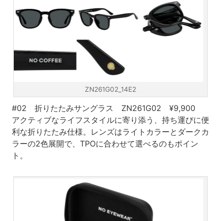
ZN261G02_14E2
#02 折りたたみサングラス ZN261G02 ¥9,900
アクティブなライフスタイルに寄り添う、持ち運びに便
利な折りたたみ仕様。レンズはライトカラーとダークカ
ラーの2色展開で、TPOに合わせて選べるのもポイン
ト。