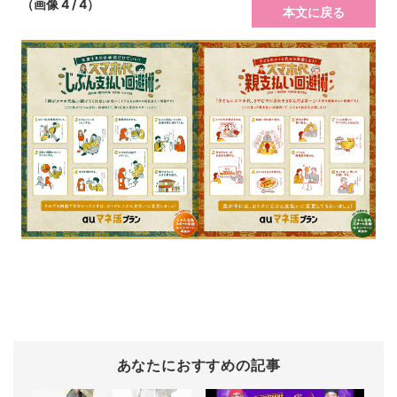
（画像 4 / 4）
本文に戻る
あなたにおすすめの記事