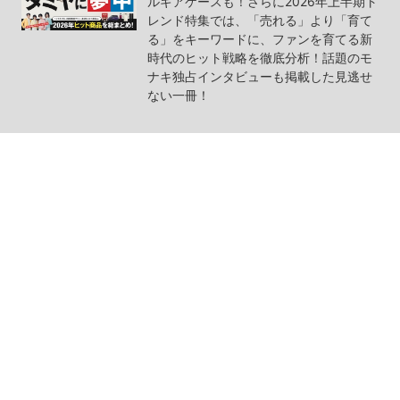
ルギアケースも！さらに2026年上半期ト
レンド特集では、「売れる」より「育て
る」をキーワードに、ファンを育てる新
時代のヒット戦略を徹底分析！話題のモ
ナキ独占インタビューも掲載した見逃せ
ない一冊！