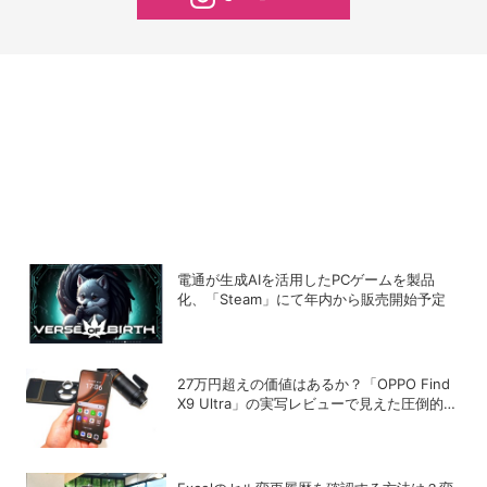
電通が生成AIを活用したPCゲームを製品
化、「Steam」にて年内から販売開始予定
27万円超えの価値はあるか？「OPPO Find
X9 Ultra」の実写レビューで見えた圧倒的高
画質