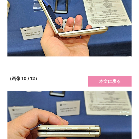
（画像 10 / 12）
本文に戻る