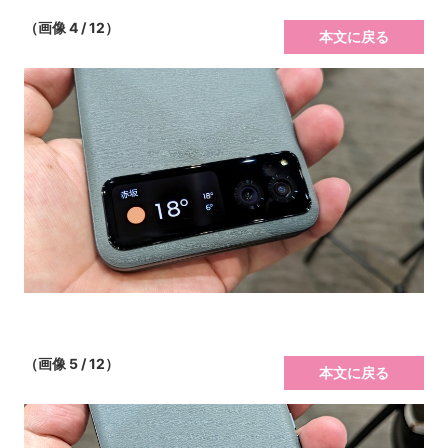
（画像 4 / 12）
本文に戻る
（画像 5 / 12）
本文に戻る