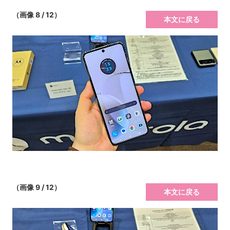
（画像 8 / 12）
本文に戻る
（画像 9 / 12）
本文に戻る