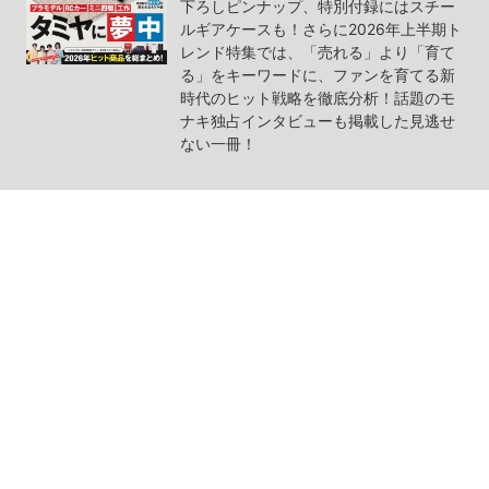
下ろしピンナップ、特別付録にはスチー
ルギアケースも！さらに2026年上半期ト
レンド特集では、「売れる」より「育て
る」をキーワードに、ファンを育てる新
時代のヒット戦略を徹底分析！話題のモ
ナキ独占インタビューも掲載した見逃せ
ない一冊！