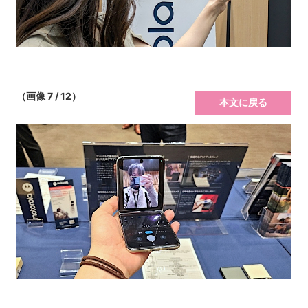
（画像 7 / 12）
本文に戻る