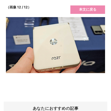
（画像 12 / 12）
本文に戻る
あなたにおすすめの記事