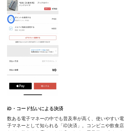
iD・コード払いによる決済
数ある電子マネーの中でも普及率が高く、使いやすい電
子マネーとして知られる「iD決済」。コンビニや飲食店