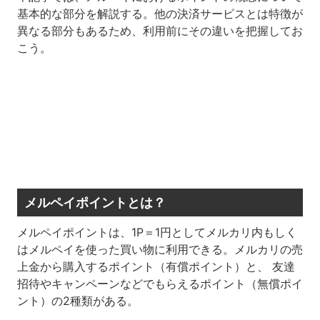
基本的な部分を解説する。他の決済サービスとは特徴が
異なる部分もあるため、利用前にその違いを把握してお
こう。
メルペイポイントとは？
メルペイポイントは、1P＝1円としてメルカリ内もしく
はメルペイを使った買い物に利用できる。メルカリの売
上金から購入するポイント（有償ポイント）と、 友達
招待やキャンペーンなどでもらえるポイント（無償ポイ
ント）の2種類がある。