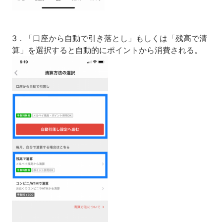
3．「口座から自動で引き落とし」もしくは「残高で清
算」を選択すると自動的にポイントから消費される。