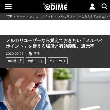
TOP
マネー
クレカ・ポイント
メルカリユーザーなら覚えておきたい
メルカリユーザーなら覚えておきたい「メルペイ
ポイント」を使える場所と有効期限、還元率
マネー
2020.09.23
#QR決済
#ポイント
#メルカリ