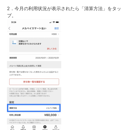
2．今月の利用状況が表示されたら「清算方法」をタッ
プ。