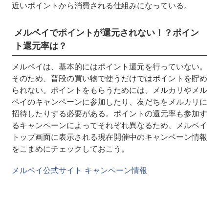
近いポイントから消費される仕組みになっている。
メルペイでポイントが還元されない！？ポイン
ト還元率は？
メルペイは、基本的にはポイント還元を行っていない。
そのため、普段の買い物で使うだけではポイントを貯め
られない。ポイントをもらうためには、メルカリやメル
ペイのキャンペーンに参加したり、友だちをメルカリに
招待したりする必要がある。ポイントの還元率も参加す
るキャンペーンによってそれぞれ異なるため、メルペイ
トップ画面に表示される現在開催中のキャンペーン情報
をこまめにチェックしておこう。
メルペイ公式サイト キャンペーン情報