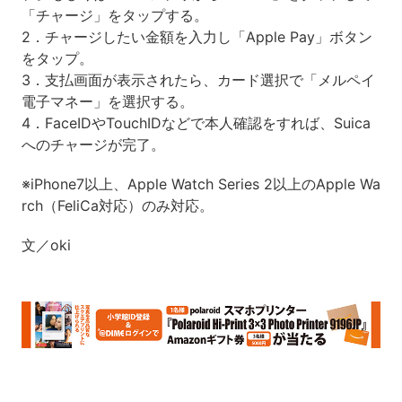
「チャージ」をタップする。
2．チャージしたい金額を入力し「Apple Pay」ボタン
をタップ。
3．支払画面が表示されたら、カード選択で「メルペイ
電子マネー」を選択する。
4．FaceIDやTouchIDなどで本人確認をすれば、Suica
へのチャージが完了。
※iPhone7以上、Apple Watch Series 2以上のApple Wa
rch（FeliCa対応）のみ対応。
文／oki