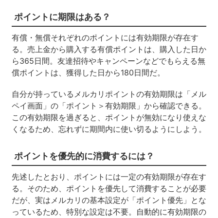
ポイントに期限はある？
有償・無償それぞれのポイントには有効期限が存在す
る。売上金から購入する有償ポイントは、購入した日か
ら365日間。友達招待やキャンペーンなどでもらえる無
償ポイントは、獲得した日から180日間だ。
自分が持っているメルカリポイントの有効期限は「メル
ペイ画面」の「ポイント＞有効期限」から確認できる。
この有効期限を過ぎると、ポイントが無効になり使えな
くなるため、忘れずに期間内に使い切るようにしよう。
ポイントを優先的に消費するには？
先述したとおり、ポイントには一定の有効期限が存在す
る。そのため、ポイントを優先して消費することが必要
だが、実はメルカリの基本設定が「ポイント優先」とな
っているため、特別な設定は不要。自動的に有効期限の