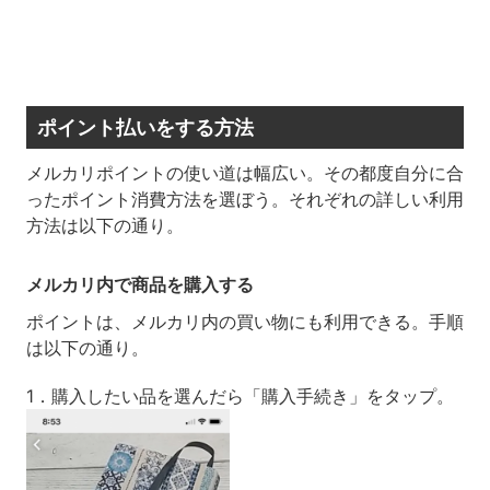
ポイント払いをする方法
メルカリポイントの使い道は幅広い。その都度自分に合
ったポイント消費方法を選ぼう。それぞれの詳しい利用
方法は以下の通り。
メルカリ内で商品を購入する
ポイントは、メルカリ内の買い物にも利用できる。手順
は以下の通り。
1．購入したい品を選んだら「購入手続き」をタップ。