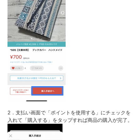
2．支払い画面で「ポイントを使用する」にチェックを
入れて「購入する」をタップすれば商品の購入が完了。