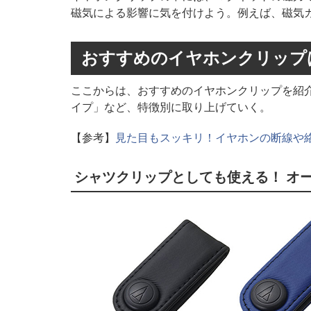
磁気による影響に気を付けよう。例えば、磁気
おすすめのイヤホンクリップ
ここからは、おすすめのイヤホンクリップを紹
イプ」など、特徴別に取り上げていく。
【参考】
見た目もスッキリ！イヤホンの断線や
シャツクリップとしても使える！ オ