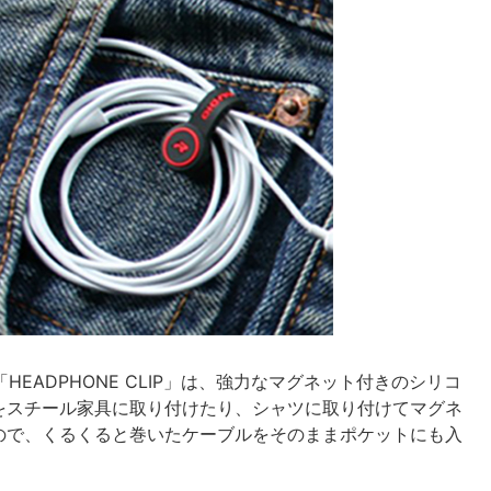
「HEADPHONE CLIP」は、強力なマグネット付きのシリコ
をスチール家具に取り付けたり、シャツに取り付けてマグネ
ので、くるくると巻いたケーブルをそのままポケットにも入