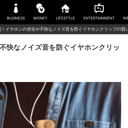
BUSINESS
MONEY
LIFESTYLE
ENTERTAINMENT
IN
利！イヤホンの劣化や不快なノイズ音を防ぐイヤホンクリップの賢
不快なノイズ音を防ぐイヤホンクリッ