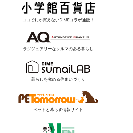
ココでしか買えないDIMEコラボ通販！
ラグジュアリーなクルマのある暮らし
暮らしを究める住まいづくり
ペットと暮らす情報サイト