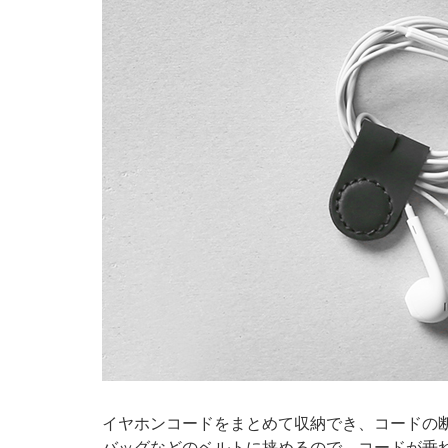
イヤホンコードをまとめて収納でき、コードの
バッグなどのベルトに挟めるので、コードが垂