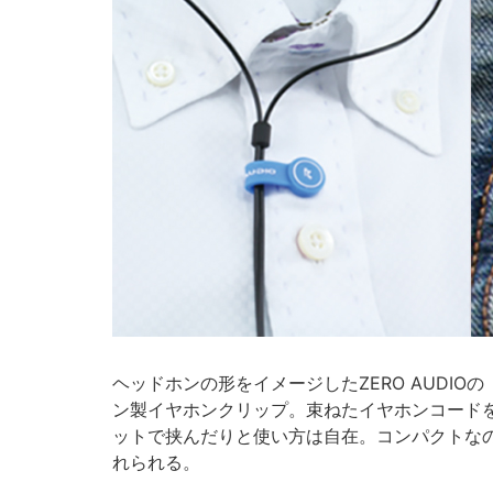
ヘッドホンの形をイメージしたZERO AUDIOの
ン製イヤホンクリップ。束ねたイヤホンコード
ットで挟んだりと使い方は自在。コンパクトな
れられる。