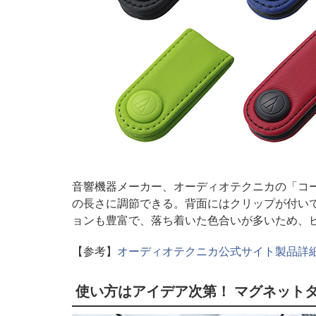
音響機器メーカー、オーディオテクニカの「コ
の長さに調節できる。背面にはクリップが付い
ョンも豊富で、落ち着いた色合いが多いため、
【参考】
オーディオテクニカ公式サイト製品詳
使い方はアイデア次第！ マグネットタイ