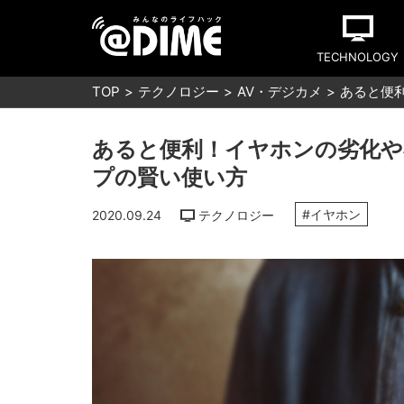
TECHNOLOGY
TOP
テクノロジー
AV・デジカメ
あると便
あると便利！イヤホンの劣化や
プの賢い使い方
#イヤホン
2020.09.24
テクノロジー