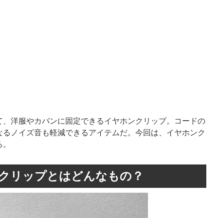
て、洋服やカバンに固定できるイヤホンクリップ。コードの
なるノイズ音も軽減できるアイテムだ。今回は、イヤホンク
る。
ンクリップとはどんなもの？