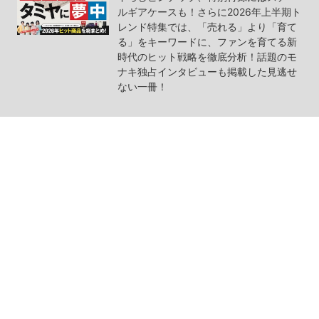
ルギアケースも！さらに2026年上半期ト
レンド特集では、「売れる」より「育て
る」をキーワードに、ファンを育てる新
時代のヒット戦略を徹底分析！話題のモ
ナキ独占インタビューも掲載した見逃せ
ない一冊！