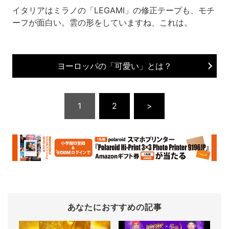
イタリアはミラノの「LEGAMI」の修正テープも、モチ
ーフが面白い。雲の形をしていますね、これは。
ヨーロッパの「可愛い」とは？
1
2
>
あなたにおすすめの記事