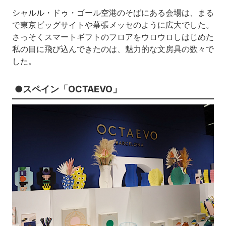
シャルル・ドゥ・ゴール空港のそばにある会場は、まる
で東京ビッグサイトや幕張メッセのように広大でした。
さっそくスマートギフトのフロアをウロウロしはじめた
私の目に飛び込んできたのは、魅力的な文房具の数々で
した。
●スペイン「OCTAEVO」