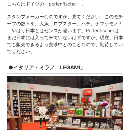
こちらはドイツの「perlenfischer」。
スタンプメーカーなのですが、見てください、このモチ
ーフの数々を。人魚、ロブスター、ハチ、ナマケモノ！
やはり日本とはセンスが違います。Perlenfischerは
まだ日本には入って来ていないはずですが、現在、日本
でも販売できるよう交渉中とのことなので、期待してい
てください。
●イタリア・ミラノ「LEGAMI」