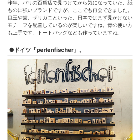
昨年、パリの百貨店で見つけてから気になっていた、紙
ものに強いブランドですが、ここでも再会できました。
目玉や歯、ザリガニといった、日本ではまず見かけない
モチーフを配置しているのが楽しいですね。青の使い方
も上手です。トートバッグなども作っていますね。
●ドイツ「perlenfischer」。