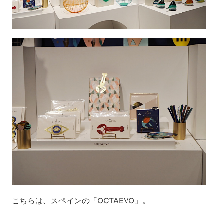
こちらは、スペインの「OCTAEVO」。