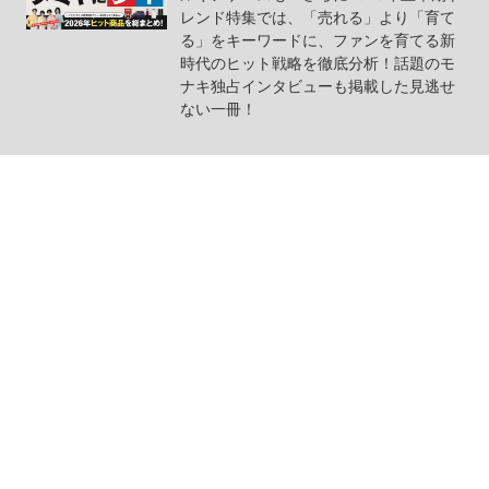
レンド特集では、「売れる」より「育て
る」をキーワードに、ファンを育てる新
時代のヒット戦略を徹底分析！話題のモ
ナキ独占インタビューも掲載した見逃せ
ない一冊！