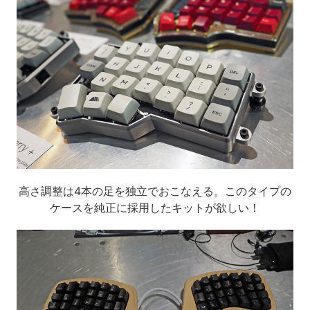
高さ調整は4本の足を独立でおこなえる。このタイプの
ケースを純正に採用したキットが欲しい！