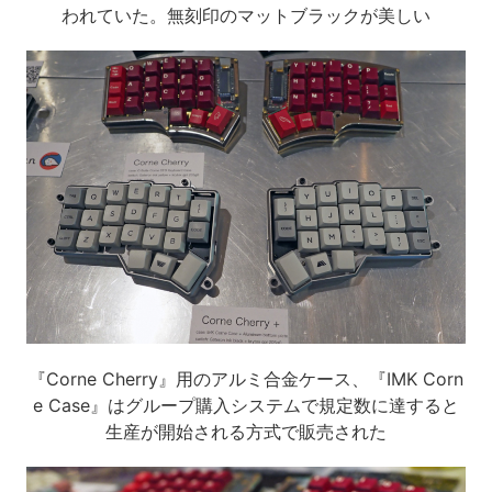
われていた。無刻印のマットブラックが美しい
『Corne Cherry』用のアルミ合金ケース、『IMK Corn
e Case』はグループ購入システムで規定数に達すると
生産が開始される方式で販売された