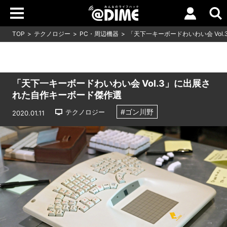
TOP
テクノロジー
PC・周辺機器
「天下一キーボードわいわい会 Vol
「天下一キーボードわいわい会 Vol.3」に出展さ
れた自作キーボード傑作選
#ゴン川野
テクノロジー
2020.01.11