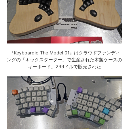
『Keyboardio The Model 01』はクラウドファンディ
ングの「キックスターター」で生産された木製ケースの
キーボード。299ドルで販売された