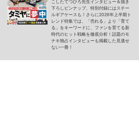
こしたてつひろ先生インタビュー＆描き
下ろしピンナップ、特別付録にはスチー
ルギアケースも！さらに2026年上半期ト
レンド特集では、「売れる」より「育て
る」をキーワードに、ファンを育てる新
時代のヒット戦略を徹底分析！話題のモ
ナキ独占インタビューも掲載した見逃せ
ない一冊！