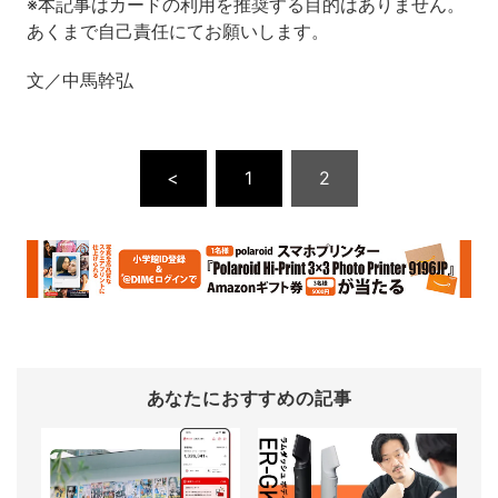
※本記事はカードの利用を推奨する目的はありません。
あくまで自己責任にてお願いします。
文／中馬幹弘
<
1
2
あなたにおすすめの記事