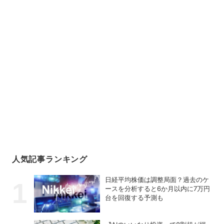
人気記事ランキング
日経平均株価は調整局面？過去のケ
ースを分析すると6か月以内に7万円
台を回復する予測も