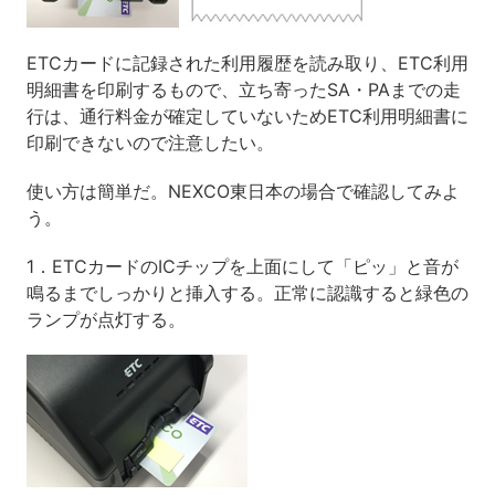
ETCカードに記録された利用履歴を読み取り、ETC利用
明細書を印刷するもので、立ち寄ったSA・PAまでの走
行は、通行料金が確定していないためETC利用明細書に
印刷できないので注意したい。
使い方は簡単だ。NEXCO東日本の場合で確認してみよ
う。
1．ETCカードのICチップを上面にして「ピッ」と音が
鳴るまでしっかりと挿入する。正常に認識すると緑色の
ランプが点灯する。