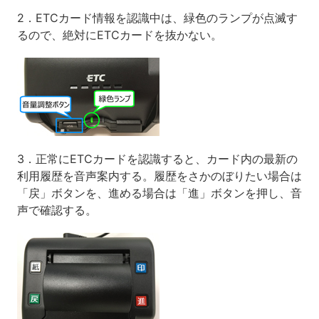
2．ETCカード情報を認識中は、緑色のランプが点滅す
るので、絶対にETCカードを抜かない。
3．正常にETCカードを認識すると、カード内の最新の
利用履歴を音声案内する。履歴をさかのぼりたい場合は
「戻」ボタンを、進める場合は「進」ボタンを押し、音
声で確認する。