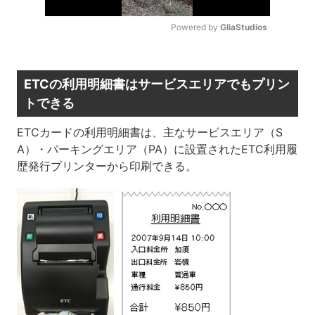
Powered by 
GliaStudios
Mute
ETCの利用明細書はサービスエリアでもプリン
トできる
ETCカードの利用明細書は、主なサービスエリア（S
A）・パーキングエリア（PA）に設置されたETC利用履
歴発行プリンターから印刷できる。