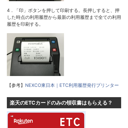
4．「印」ボタンを押して印刷する。長押しすると、押
した時点の利用履歴から最新の利用履歴まで全ての利用
履歴を印刷する。
【参考】
NEXCO東日本｜ETC利用履歴発行プリンター
楽天のETCカードのみの領収書はもらえる？