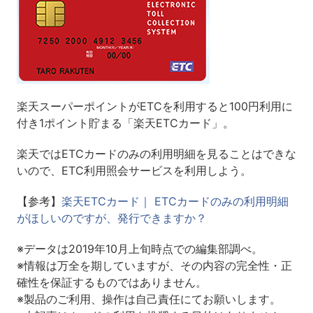
楽天スーパーポイントがETCを利用すると100円利用に
付き1ポイント貯まる「楽天ETCカード」。
楽天ではETCカードのみの利用明細を見ることはできな
いので、ETC利用照会サービスを利用しよう。
【参考】
楽天ETCカード｜ ETCカードのみの利用明細
がほしいのですが、発行できますか？
※データは2019年10月上旬時点での編集部調べ。
※情報は万全を期していますが、その内容の完全性・正
確性を保証するものではありません。
※製品のご利用、操作は自己責任にてお願いします。