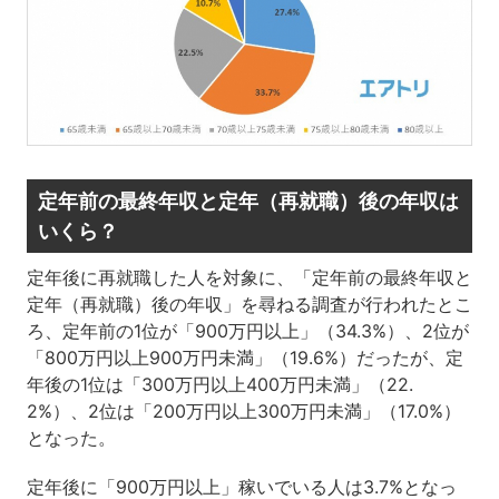
定年前の最終年収と定年（再就職）後の年収は
いくら？
定年後に再就職した人を対象に、「定年前の最終年収と
定年（再就職）後の年収」を尋ねる調査が行われたとこ
ろ、定年前の1位が「900万円以上」（34.3%）、2位が
「800万円以上900万円未満」（19.6%）だったが、定
年後の1位は「300万円以上400万円未満」（22.
2%）、2位は「200万円以上300万円未満」（17.0%）
となった。
定年後に「900万円以上」稼いでいる人は3.7%となっ