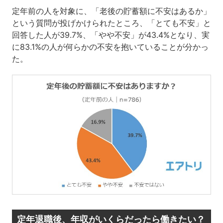
定年前の人を対象に、「老後の貯蓄額に不安はあるか」
という質問が投げかけられたところ、「とても不安」と
回答した人が39.7%、「やや不安」が43.4%となり、実
に83.1%の人が何らかの不安を抱いていることが分かっ
た。
定年退職後、年収がいくらだったら働きたい？