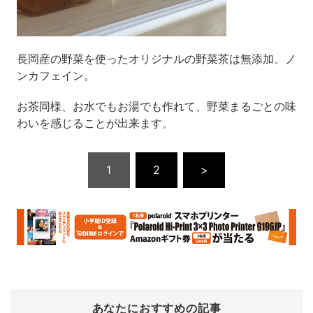
長岡産の野菜を使ったオリジナルの野菜茶は無添加、ノ
ンカフェイン。
お茶同様、お水でもお湯でも作れて、野菜まるごとの味
わいを感じることが出来ます。
1
2
>
あなたにおすすめの記事