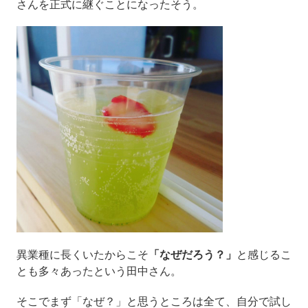
さんを正式に継ぐことになったそう。
異業種に長くいたからこそ
「なぜだろう？」
と感じるこ
とも多々あったという田中さん。
そこでまず「なぜ？」と思うところは全て、自分で試し