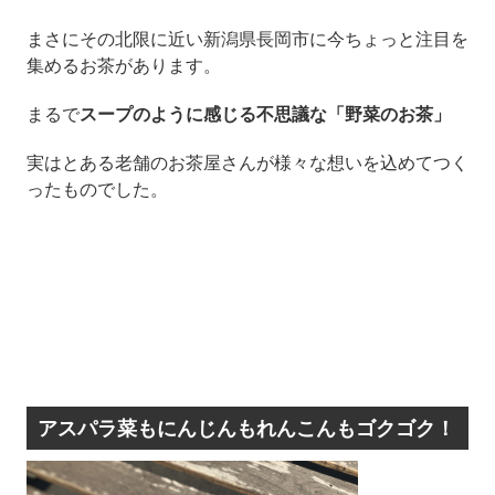
まさにその北限に近い新潟県長岡市に今ちょっと注目を
集めるお茶があります。
まるで
スープのように感じる不思議な「野菜のお茶」
実はとある老舗のお茶屋さんが様々な想いを込めてつく
ったものでした。
アスパラ菜もにんじんもれんこんもゴクゴク！