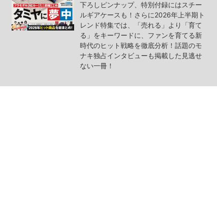
下ろしピンナップ、特別付録にはスチー
ルギアケースも！さらに2026年上半期ト
レンド特集では、「売れる」より「育て
る」をキーワードに、ファンを育てる新
時代のヒット戦略を徹底分析！話題のモ
ナキ独占インタビューも掲載した見逃せ
ない一冊！