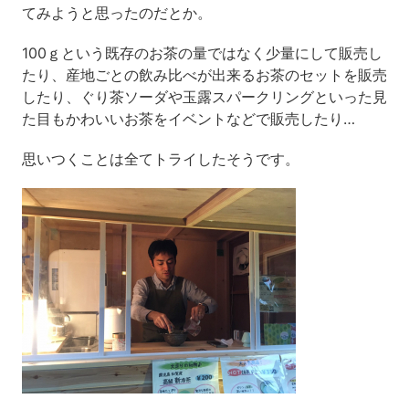
てみようと思ったのだとか。
100ｇという既存のお茶の量ではなく少量にして販売し
たり、産地ごとの飲み比べが出来るお茶のセットを販売
したり、ぐり茶ソーダや玉露スパークリングといった見
た目もかわいいお茶をイベントなどで販売したり…
思いつくことは全てトライしたそうです。