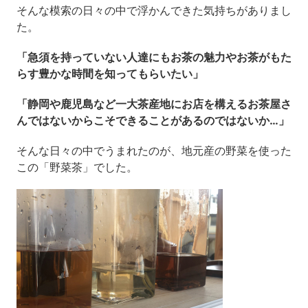
そんな模索の日々の中で浮かんできた気持ちがありまし
た。
「急須を持っていない人達にもお茶の魅力やお茶がもた
らす豊かな時間を知ってもらいたい」
「静岡や鹿児島など一大茶産地にお店を構えるお茶屋さ
んではないからこそできることがあるのではないか…」
そんな日々の中でうまれたのが、地元産の野菜を使った
この「野菜茶」でした。