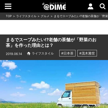
TOP
ライフスタイル
グルメ
まるでスープみたい!?老舗の茶舗が「野
まるでスープみたい!?老舗の茶舗が「野菜のお
茶」を作った理由とは？
#日本茶
#茂木雅世
ライフスタイル
2019.06.14