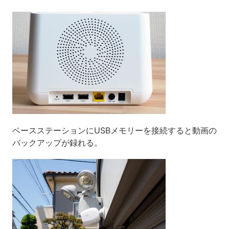
ベースステーションにUSBメモリーを接続すると動画の
バックアップが録れる。