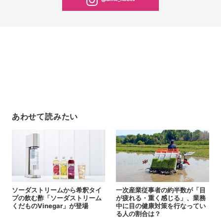
あわせて読みたい
ソーダストリームから希釈タイ
一次産業従事者の約半数が「目
プの飲む酢「ソーダストリーム
が疲れる・重く感じる」、業務
くだものVinegar」が登場
中に目の健康対策を行なってい
る人の割合は？