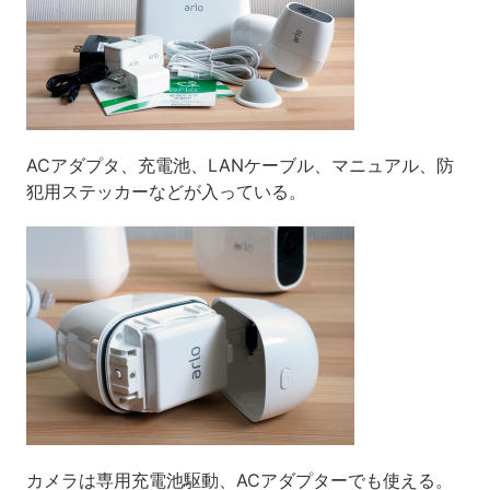
ACアダプタ、充電池、LANケーブル、マニュアル、防
犯用ステッカーなどが入っている。
カメラは専用充電池駆動、ACアダプターでも使える。