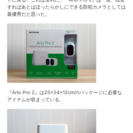
すればあとはほったらかしにできる防犯カメラとしては
最優秀だと思った。
『Arlo Pro 2』は25×24×12cmのパッケージに必要な
アイテムが収まっている。