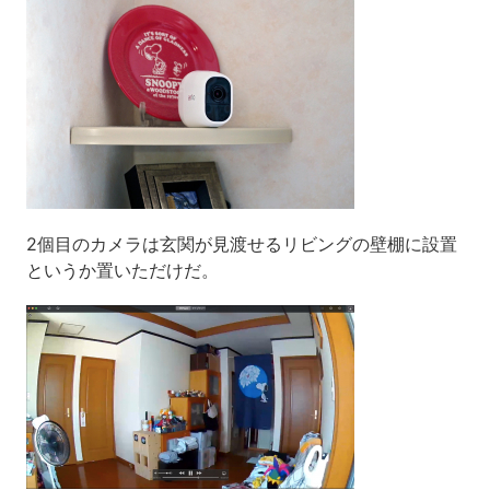
2個目のカメラは玄関が見渡せるリビングの壁棚に設置
というか置いただけだ。