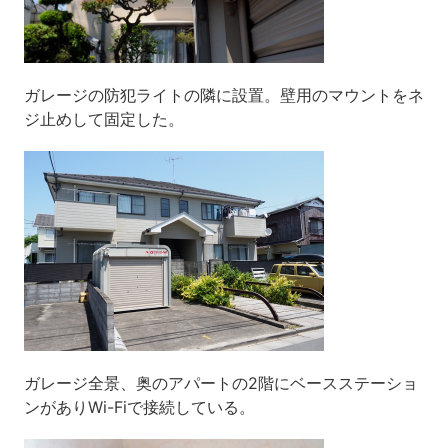
ガレージの防犯ライトの隣に設置。壁用のマウントをネ
ジ止めして固定した。
ガレージ全景、奥のアパートの2階にベースステーショ
ンがありWi-Fiで接続している。