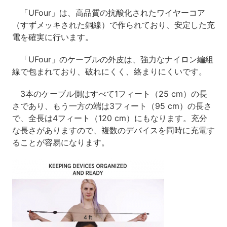
「UFour」は、高品質の抗酸化されたワイヤーコア
（すずメッキされた銅線）で作られており、安定した充
電を確実に行います。
「UFour」のケーブルの外皮は、強力なナイロン編組
線で包まれており、破れにくく、絡まりにくいです。
3本のケーブル側はすべて1フィート（25 cm）の長
さであり、もう一方の端は3フィート（95 cm）の長さ
で、全長は4フィート（120 cm）にもなります。充分
な長さがありますので、複数のデバイスを同時に充電す
ることが容易になります。