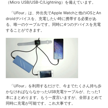
（Micro USB/USB-C/Lightning）を備えています。
「UFour」は、外出先でApple Watchと他のiOSとAn
droidデバイスを、充電したい時に携帯する必要があ
る、唯一のケーブルです。同時に4つのデバイスを充電
することができます。
「UFour」を利用するだけで、今までたくさん持ち歩
かなければならなかったUSB充電ケーブルが、たった1
本にまとめります。もう一度言いますが、全部まとめて
同時に充電が可能です。これ大事です。