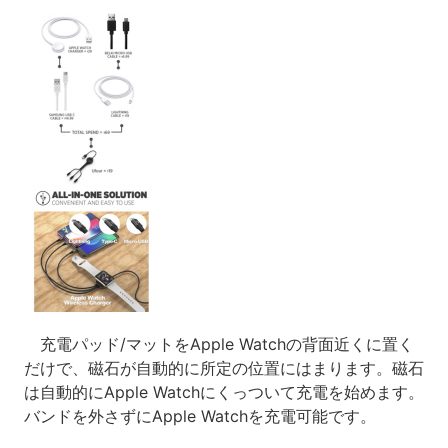
充電パッド/マットをApple Watchの背面近くに置く
だけで、磁石が自動的に所定の位置にはまります。磁石
は自動的にApple Watchにくっついて充電を始めます。
バンドを外さずにApple Watchを充電可能です。