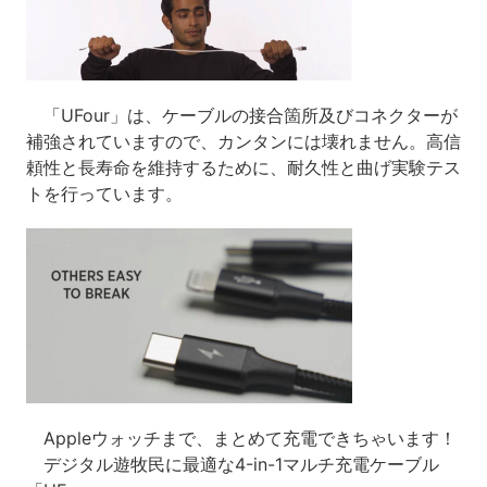
「UFour」は、ケーブルの接合箇所及びコネクターが
補強されていますので、カンタンには壊れません。高信
頼性と長寿命を維持するために、耐久性と曲げ実験テス
トを行っています。
Appleウォッチまで、まとめて充電できちゃいます！
デジタル遊牧民に最適な4-in-1マルチ充電ケーブル