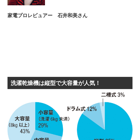
家電プロレビュアー
石井和美さん
洗濯乾燥機は縦型で大容量が人気！