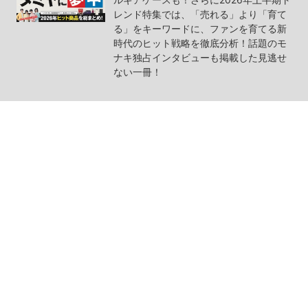
レンド特集では、「売れる」より「育て
る」をキーワードに、ファンを育てる新
時代のヒット戦略を徹底分析！話題のモ
ナキ独占インタビューも掲載した見逃せ
ない一冊！