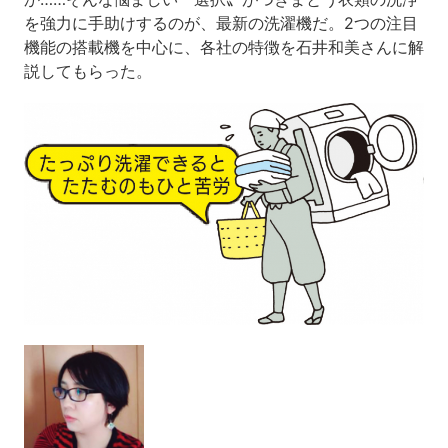
を強力に手助けするのが、最新の洗濯機だ。2つの注目
機能の搭載機を中心に、各社の特徴を石井和美さんに解
説してもらった。