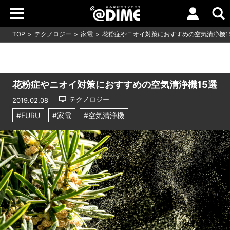
TOP
テクノロジー
家電
花粉症やニオイ対策におすすめの空気清浄機1
花粉症やニオイ対策におすすめの空気清浄機15選
テクノロジー
2019.02.08
#FURU
#家電
#空気清浄機