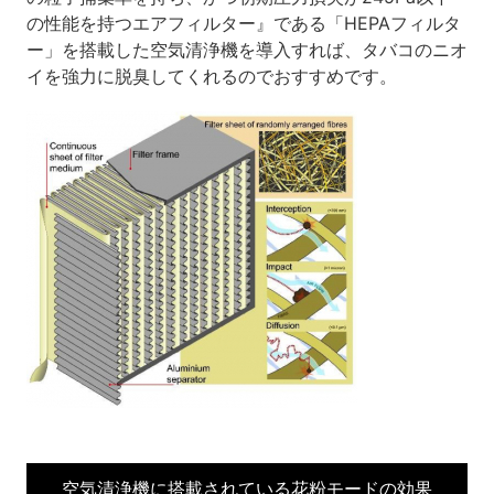
の性能を持つエアフィルター』である「HEPAフィルタ
ー」を搭載した空気清浄機を導入すれば、タバコのニオ
イを強力に脱臭してくれるのでおすすめです。
空気清浄機に搭載されている花粉モードの効果