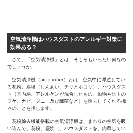
空気清浄機はハウスダストのアレルギー対策に
効果ある？
さて、「空気清浄機」とは、そもそもいったい何なの
でしょうか。
空気清浄機（air purifier）とは、空気中に浮遊してい
る花粉、塵埃（じんあい。チリとホコリ）、ハウスダス
ト（室内塵。アレルゲンが混合したもの。動物やヒトの
フケ、カビ、ダニ、及び細菌など）を除去してくれる機
器のことを指します。
花粉除去機能搭載の空気清浄機は、まわりの空気を吸
い込んで、花粉、塵埃（、ハウスダストを、内蔵してい