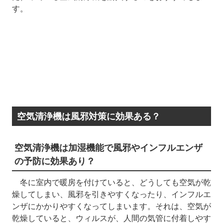
す。
空気清浄機は風邪対策に効果ある？
空気清浄機は加湿機能で風邪やインフルエンザ
の予防に効果あり？
冬に室内で暖房を付けていると、どうしても空気が乾
燥してしまい、風邪を引きやすくなったり、インフルエ
ンザにかかりやすくなってしまいます。それは、空気が
乾燥していると、ウィルスが、人間の気管に付着しやす