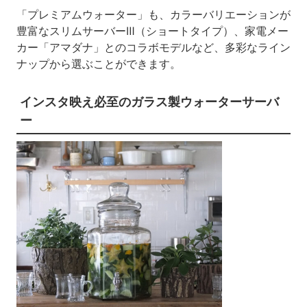
「プレミアムウォーター」も、カラーバリエーションが
豊富なスリムサーバーⅢ（ショートタイプ）、家電メー
カー「アマダナ」とのコラボモデルなど、多彩なライン
ナップから選ぶことができます。
インスタ映え必至のガラス製ウォーターサーバ
ー