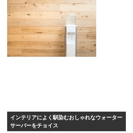
インテリアによく馴染むおしゃれなウォーター
サーバーをチョイス