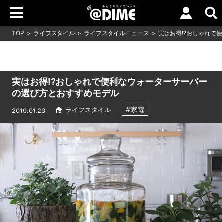
TOP
ライフスタイル
ライフスタイルニュース
実はお得!?おしゃれで
実はお得!?おしゃれで便利なウォーターサーバー
の選び方とおすすめモデル
#家電
ライフスタイル
2019.01.23