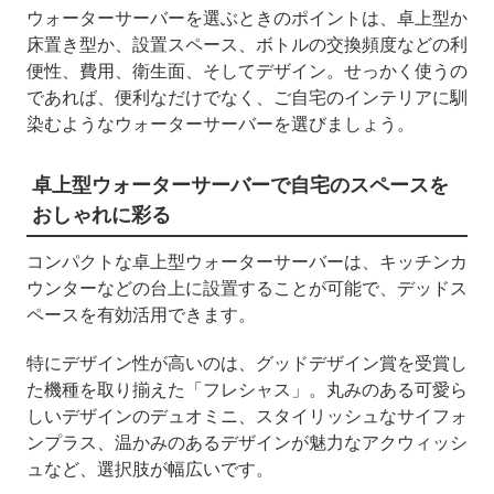
ウォーターサーバーを選ぶときのポイントは、卓上型か
床置き型か、設置スペース、ボトルの交換頻度などの利
便性、費用、衛生面、そしてデザイン。せっかく使うの
であれば、便利なだけでなく、ご自宅のインテリアに馴
染むようなウォーターサーバーを選びましょう。
卓上型ウォーターサーバーで自宅のスペースを
おしゃれに彩る
コンパクトな卓上型ウォーターサーバーは、キッチンカ
ウンターなどの台上に設置することが可能で、デッドス
ペースを有効活用できます。
特にデザイン性が高いのは、グッドデザイン賞を受賞し
た機種を取り揃えた「フレシャス」。丸みのある可愛ら
しいデザインのデュオミニ、スタイリッシュなサイフォ
ンプラス、温かみのあるデザインが魅力なアクウィッシ
ュなど、選択肢が幅広いです。