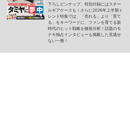
下ろしピンナップ、特別付録にはスチー
ルギアケースも！さらに2026年上半期ト
レンド特集では、「売れる」より「育て
る」をキーワードに、ファンを育てる新
時代のヒット戦略を徹底分析！話題のモ
ナキ独占インタビューも掲載した見逃せ
ない一冊！