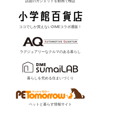
話題のガジェットを動画で検証
ココでしか買えないDIMEコラボ通販！
ラグジュアリーなクルマのある暮らし
暮らしを究める住まいづくり
ペットと暮らす情報サイト