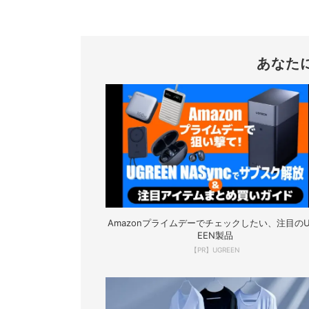
あなた
Amazonプライムデーでチェックしたい、注目のU
EEN製品
【PR】UGREEN