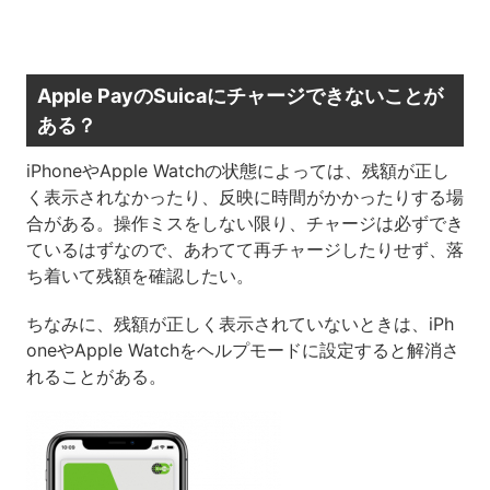
Apple PayのSuicaにチャージできないことが
ある？
iPhoneやApple Watchの状態によっては、残額が正し
く表示されなかったり、反映に時間がかかったりする場
合がある。操作ミスをしない限り、チャージは必ずでき
ているはずなので、あわてて再チャージしたりせず、落
ち着いて残額を確認したい。
ちなみに、残額が正しく表示されていないときは、iPh
oneやApple Watchをヘルプモードに設定すると解消さ
れることがある。