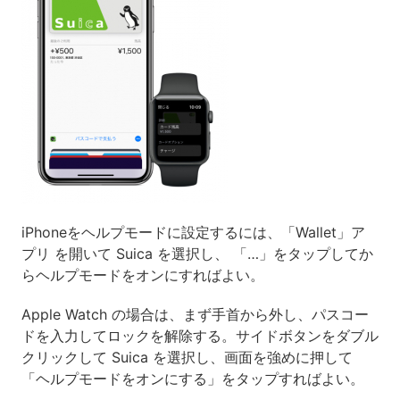
iPhoneをヘルプモードに設定するには、「Wallet」ア
プリ を開いて Suica を選択し、 「…」をタップしてか
らヘルプモードをオンにすればよい。
Apple Watch の場合は、まず手首から外し、パスコー
ドを入力してロックを解除する。サイドボタンをダブル
クリックして Suica を選択し、画面を強めに押して
「ヘルプモードをオンにする」をタップすればよい。