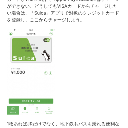
ができない。どうしてもVISAカードからチャージした
い場合は、「Suica」アプリで対象のクレジットカード
を登録し、ここからチャージしよう。
1枚あればJRだけでなく、地下鉄もバスも乗れる便利な