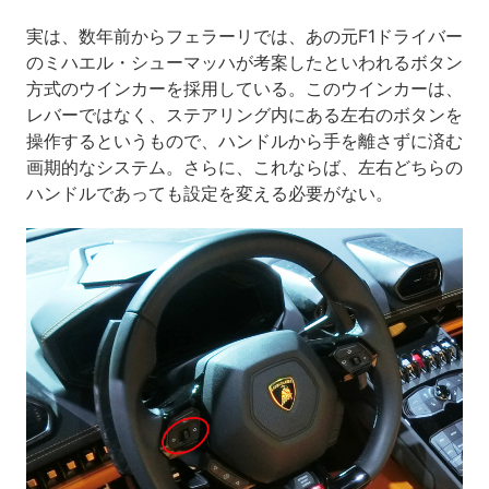
実は、数年前からフェラーリでは、あの元F1ドライバー
のミハエル・シューマッハが考案したといわれるボタン
方式のウインカーを採用している。このウインカーは、
レバーではなく、ステアリング内にある左右のボタンを
操作するというもので、ハンドルから手を離さずに済む
画期的なシステム。さらに、これならば、左右どちらの
ハンドルであっても設定を変える必要がない。