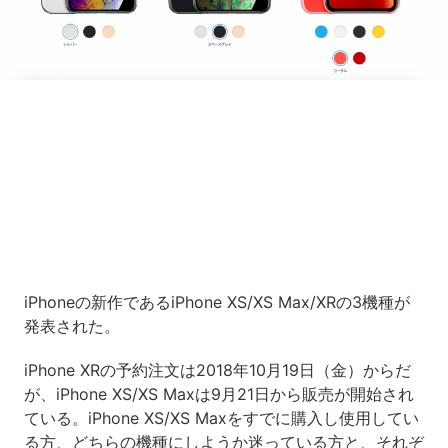
Loaded
:
7.00%
/
Unmute
iPhoneの新作であるiPhone XS/XS Max/XRの3機種が
発表された。
iPhone XRの予約注文は2018年10月19日（金）からだ
が、iPhone XS/XS Maxは9月21日から販売が開始され
ている。iPhone XS/XS Maxをすでに購入し使用してい
る方、どちらの機種にしようか迷っている方と、それぞ