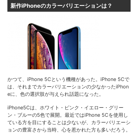
新作iPhoneのカラーバリエーションは？
かつて、iPhone 5Cという機種があった。iPhone 5Cで
は、それまでカラーバリエーションの少なかったiPhon
eに、色の選択肢が与えられ話題になった。
iPhone5Cは、ホワイト・ピンク・イエロー・グリー
ン・ブルーの5色で展開。最近ではiPhone 5Cを使用し
ている方を目にすることは少ないが、カラーバリエーシ
ョンの豊富さから当時、心を惹かれた方も多いだろう。