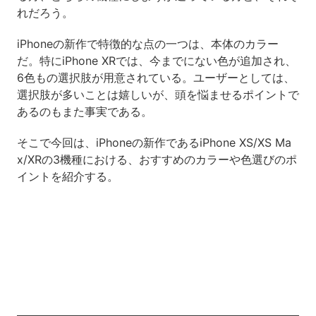
れだろう。
iPhoneの新作で特徴的な点の一つは、本体のカラー
だ。特にiPhone XRでは、今までにない色が追加され、
6色もの選択肢が用意されている。ユーザーとしては、
選択肢が多いことは嬉しいが、頭を悩ませるポイントで
あるのもまた事実である。
そこで今回は、iPhoneの新作であるiPhone XS/XS Ma
x/XRの3機種における、おすすめのカラーや色選びのポ
イントを紹介する。