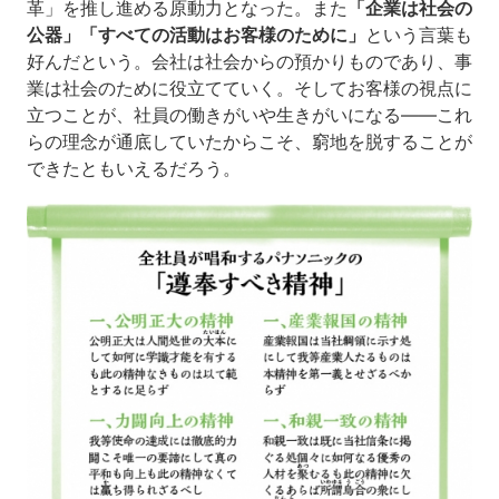
革」を推し進める原動力となった。また
「企業は社会の
公器」「すべての活動はお客様のために」
という言葉も
好んだという。会社は社会からの預かりものであり、事
業は社会のために役立てていく。そしてお客様の視点に
立つことが、社員の働きがいや生きがいになる――これ
らの理念が通底していたからこそ、窮地を脱することが
できたともいえるだろう。