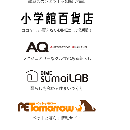
話題のガジェットを動画で検証
ココでしか買えないDIMEコラボ通販！
ラグジュアリーなクルマのある暮らし
暮らしを究める住まいづくり
ペットと暮らす情報サイト