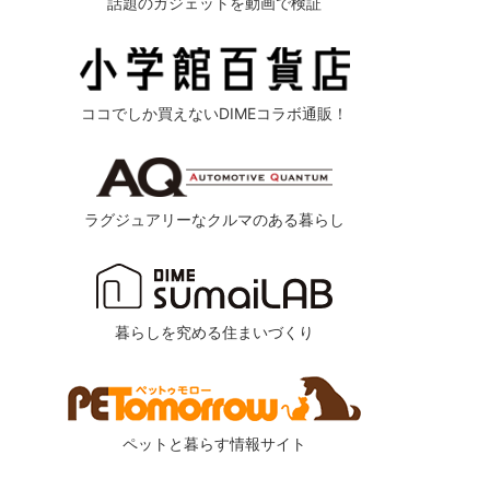
話題のガジェットを動画で検証
ココでしか買えないDIMEコラボ通販！
ラグジュアリーなクルマのある暮らし
暮らしを究める住まいづくり
ペットと暮らす情報サイト