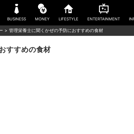
BUSINESS
MONEY
LIFESTYLE
ENTERTAINMENT
IN
ー
管理栄養士に聞くかぜの予防におすすめの食材
おすすめの食材