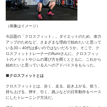
（画像はイメージ）
今話題の「クロスフィット」。ダイエットのため、体力
アップのためなど、さまざまな理由で始めたいと思って
いる30～40代は多いのではないだろうか。そこで、ク
ロスフィットトレーナーのRumiさんに、クロスフィッ
トのメリットやジムの選び方を聞くとともに、これから
始めたいと思っている人へのアドバイスをもらった。
■クロスフィットとは
クロスフィットとは、歩く、走る、起き上がる、拾う、
持ち上げる、押す、引く、跳ぶなどの日常動作をベース
にしたトレーニング方法だ。