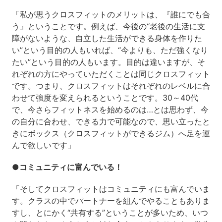
「私が思うクロスフィットのメリットは、『誰にでも合
う』ということです。例えば、今後の“老後の生活に支
障がないような、自立した生活ができる身体を作りた
い”という目的の人もいれば、“今よりも、ただ強くなり
たい”という目的の人もいます。目的は違いますが、そ
れぞれの方にやっていただくことは同じクロスフィット
です。つまり、クロスフィットはそれぞれのレベルに合
わせて強度を変えられるということです。30～40代
で、今さらフィットネスを始めるのは…とは思わず、今
の自分に合わせ、できる力で可能なので、思い立ったと
きにボックス（クロスフィットができるジム）へ足を運
んで欲しいです」
●コミュニティに富んでいる！
「そしてクロスフィットはコミュニティにも富んでいま
す。クラスの中でパートナーを組んでやることもありま
すし、とにかく“共有する”ということが多いため、いつ