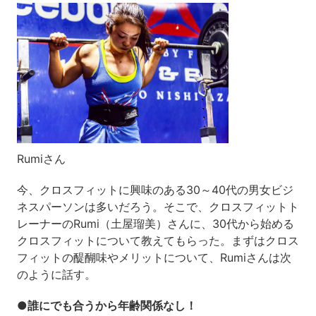
Rumiさん
今、クロスフィットに興味のある30～40代の男女ビジ
ネスパーソンは多いだろう。そこで、クロスフィットト
レーナーのRumi（土屋瑠美）さんに、30代から始める
クロスフィットについて教えてもらった。まずはクロス
フィットの醍醐味やメリットについて、Rumiさんは次
のように話す。
●誰にでも合うから年齢関係なし！