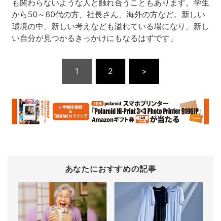
も関わらないような人と触れ合うこともあります。学生
から50～60代の方、社長さん、海外の方など。新しい
環境の中、新しい考えなども溢れている場になり、新し
い自分が見つかるきっかけにもなるはずです」
1
2
>
あなたにおすすめの記事