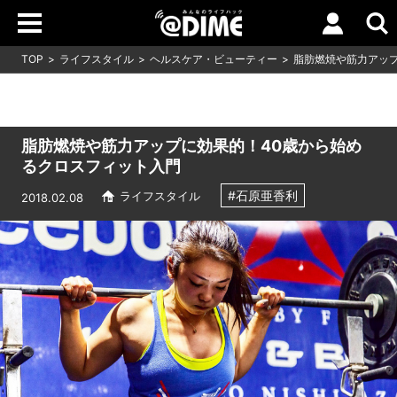
TOP
ライフスタイル
ヘルスケア・ビューティー
脂肪燃焼や筋力アッ
脂肪燃焼や筋力アップに効果的！40歳から始め
るクロスフィット入門
#石原亜香利
ライフスタイル
2018.02.08