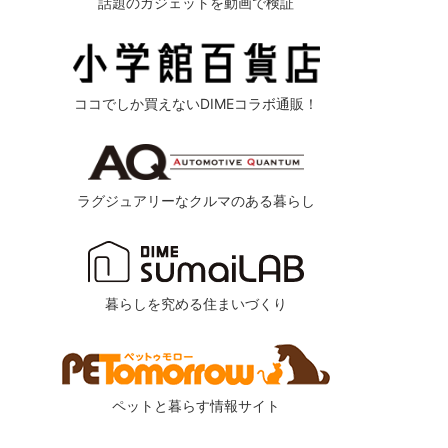
話題のガジェットを動画で検証
ココでしか買えないDIMEコラボ通販！
ラグジュアリーなクルマのある暮らし
暮らしを究める住まいづくり
ペットと暮らす情報サイト