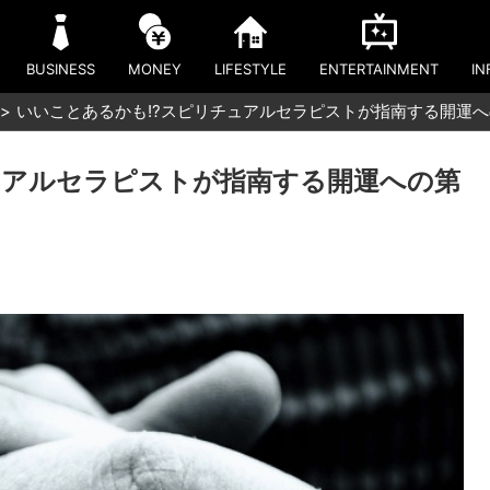
BUSINESS
MONEY
LIFESTYLE
ENTERTAINMENT
IN
いいことあるかも!?スピリチュアルセラピストが指南する開運
ュアルセラピストが指南する開運への第