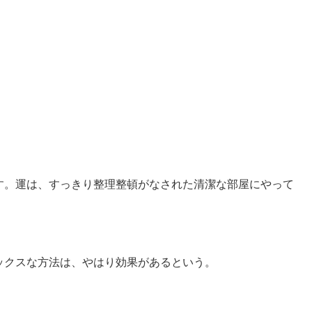
す。運は、すっきり整理整頓がなされた清潔な部屋にやって
ックスな方法は、やはり効果があるという。