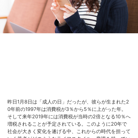
Loaded
:
10.83%
/
Unmute
昨日1月8日は「成人の日」だったが、彼らが生まれた2
0年前の1997年は消費税が3％から5％に上がった年。
そして来年2019年には消費税が当時の2倍となる10％へ
増税されることが予定されている。このように20年で
社会が大きく変化を遂げる中、これからの時代を担って