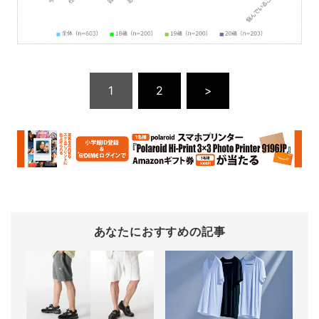
1
2
>
あなたにおすすめの記事