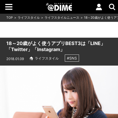
TOP
ライフスタイル
ライフスタイルニュース
18～20歳がよく使うアプリB
18～20歳がよく使うアプリBEST3は「LINE」
「Twitter」「Instagram」
#SNS
ライフスタイル
2018.01.09